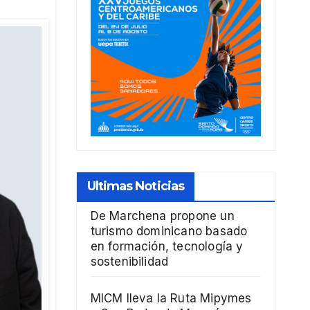
Ultimas Noticias
De Marchena propone un
turismo dominicano basado
en formación, tecnología y
sostenibilidad
MICM lleva la Ruta Mipymes