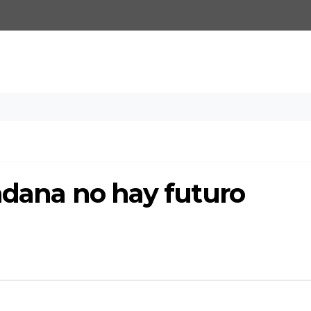
dadana no hay futuro