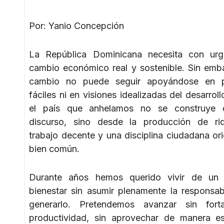
Por: Yanio Concepción
La República Dominicana necesita con urg
cambio económico real y sostenible. Sin emb
cambio no puede seguir apoyándose en 
fáciles ni en visiones idealizadas del desarrol
el país que anhelamos no se construye 
discurso, sino desde la producción de riq
trabajo decente y una disciplina ciudadana ori
bien común.
Durante años hemos querido vivir de un 
bienestar sin asumir plenamente la responsab
generarlo. Pretendemos avanzar sin forta
productividad, sin aprovechar de manera es