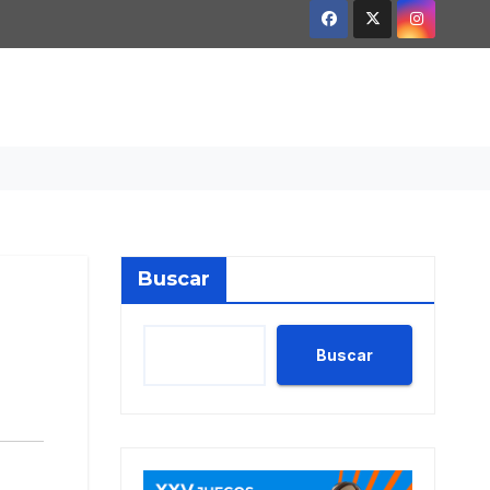
Buscar
Buscar