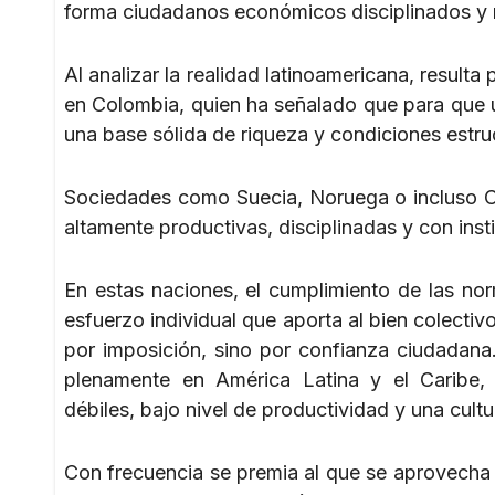
forma ciudadanos económicos disciplinados y 
Al analizar la realidad latinoamericana, resulta
en Colombia, quien ha señalado que para que u
una base sólida de riqueza y condiciones estru
Sociedades como Suecia, Noruega o incluso Ch
altamente productivas, disciplinadas y con insti
En estas naciones, el cumplimiento de las no
esfuerzo individual que aporta al bien colectiv
por imposición, sino por confianza ciudadan
plenamente en América Latina y el Caribe, p
débiles, bajo nivel de productividad y una cultur
Con frecuencia se premia al que se aprovecha 