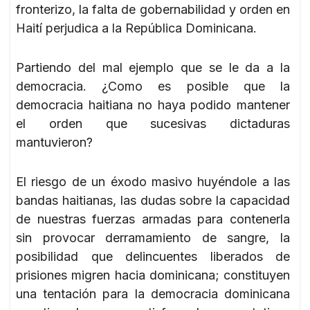
fronterizo, la falta de gobernabilidad y orden en
Haití perjudica a la República Dominicana.
Partiendo del mal ejemplo que se le da a la
democracia. ¿Como es posible que la
democracia haitiana no haya podido mantener
el orden que sucesivas dictaduras
mantuvieron?
El riesgo de un éxodo masivo huyéndole a las
bandas haitianas, las dudas sobre la capacidad
de nuestras fuerzas armadas para contenerla
sin provocar derramamiento de sangre, la
posibilidad que delincuentes liberados de
prisiones migren hacia dominicana; constituyen
una tentación para la democracia dominicana