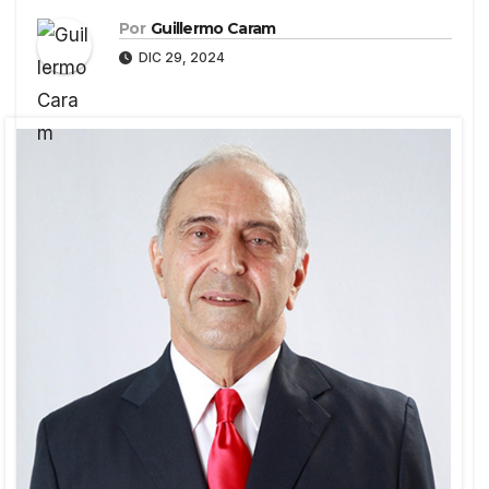
Por
Guillermo Caram
DIC 29, 2024