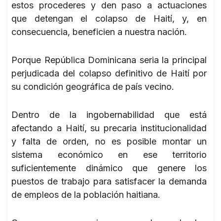
estos procederes y den paso a actuaciones
que detengan el colapso de Haití, y, en
consecuencia, beneficien a nuestra nación.
Porque República Dominicana seria la principal
perjudicada del colapso definitivo de Haití por
su condición geográfica de país vecino.
Dentro de la ingobernabilidad que está
afectando a Haití, su precaria institucionalidad
y falta de orden, no es posible montar un
sistema económico en ese territorio
suficientemente dinámico que genere los
puestos de trabajo para satisfacer la demanda
de empleos de la población haitiana.