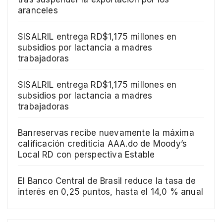
aranceles
SISALRIL entrega RD$1,175 millones en
subsidios por lactancia a madres
trabajadoras
SISALRIL entrega RD$1,175 millones en
subsidios por lactancia a madres
trabajadoras
Banreservas recibe nuevamente la máxima
calificación crediticia AAA.do de Moody’s
Local RD con perspectiva Estable
El Banco Central de Brasil reduce la tasa de
interés en 0,25 puntos, hasta el 14,0 % anual