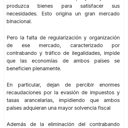
produzca bienes para satisfacer sus
necesidades. Esto origina un gran mercado
binacional.
Pero la falta de regularización y organización
de ese mercado, caracterizado por
contrabando y tráfico de ilegalidades, impide
que las economías de ambos países se
beneficien plenamente.
En particular, dejan de percibir enormes
recaudaciones por la evasión de impuestos y
tasas arancelarias, impidiendo que ambos
países adquieran una mayor solvencia fiscal
Además de la eliminación del contrabando