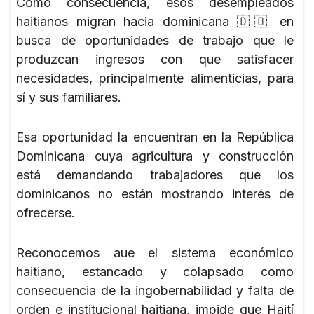
Como consecuencia, esos desempleados
haitianos migran hacia dominicana 🇩🇴 en
busca de oportunidades de trabajo que le
produzcan ingresos con que satisfacer
necesidades, principalmente alimenticias, para
sí y sus familiares.
Esa oportunidad la encuentran en la República
Dominicana cuya agricultura y construcción
está demandando trabajadores que los
dominicanos no están mostrando interés de
ofrecerse.
Reconocemos aue el sistema económico
haitiano, estancado y colapsado como
consecuencia de la ingobernabilidad y falta de
orden e institucional haitiana, impide que Haití