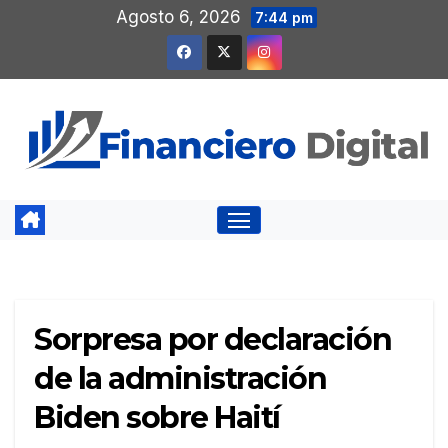
Saltar
Agosto 6, 2026
7:44 pm
al
contenido
Sorpresa por declaración
de la administración
Biden sobre Haití