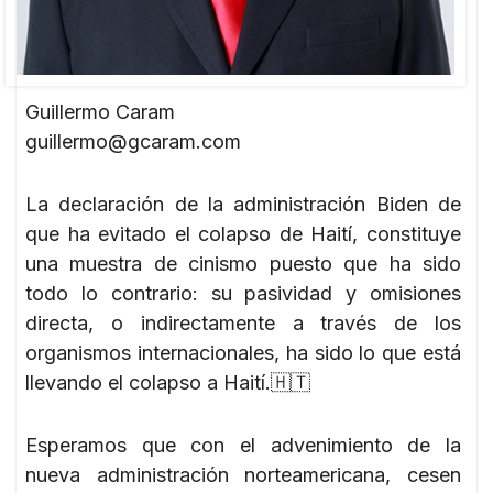
Guillermo Caram
guillermo@gcaram.com
La declaración de la administración Biden de
que ha evitado el colapso de Haití, constituye
una muestra de cinismo puesto que ha sido
todo lo contrario: su pasividad y omisiones
directa, o indirectamente a través de los
organismos internacionales, ha sido lo que está
llevando el colapso a Haití.🇭🇹
Esperamos que con el advenimiento de la
nueva administración norteamericana, cesen