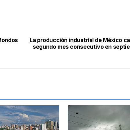
 fondos
La producción industrial de México c
segundo mes consecutivo en septi