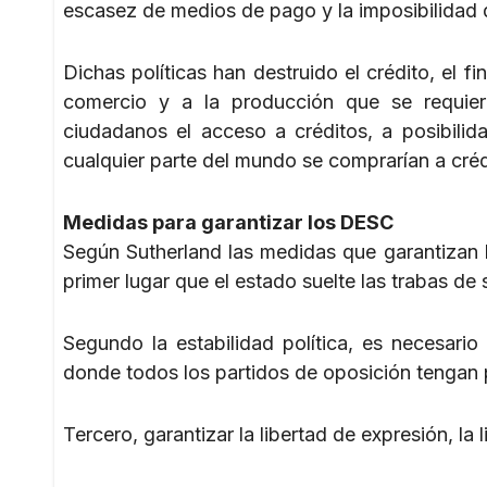
escasez de medios de pago y la imposibilidad d
Dichas políticas han destruido el crédito, el f
comercio y a la producción que se requier
ciudadanos el acceso a créditos, a posibilid
cualquier parte del mundo se comprarían a créd
Medidas para garantizar los DESC
Según Sutherland las medidas que garantizan 
primer lugar que el estado suelte las trabas de 
Segundo la estabilidad política, es necesari
donde todos los partidos de oposición tengan p
Tercero, garantizar la libertad de expresión, la l