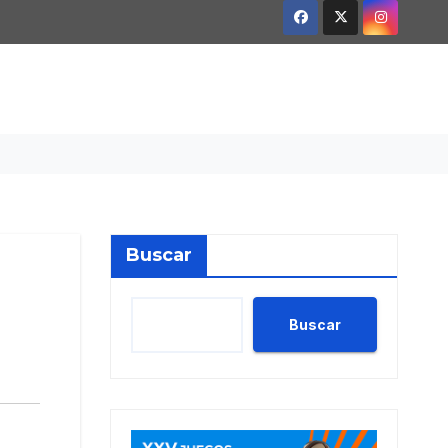
Buscar
Buscar