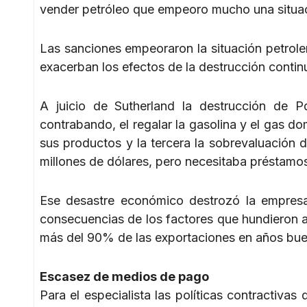
vender petróleo que empeoro mucho una situac
Las sanciones empeoraron la situación petroler
exacerban los efectos de la destrucción conti
A juicio de Sutherland la destrucción de P
contrabando, el regalar la gasolina y el gas 
sus productos y la tercera la sobrevaluación 
millones de dólares, pero necesitaba préstamos
Ese desastre económico destrozó la empresa
consecuencias de los factores que hundieron a
más del 90% de las exportaciones en años bu
Escasez de medios de pago
Para el especialista las políticas contractivas