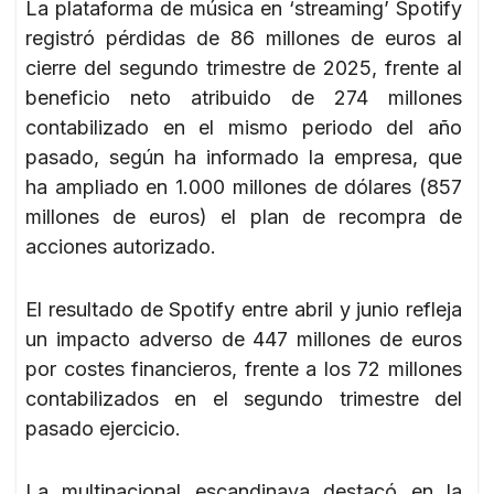
La plataforma de música en ‘streaming’ Spotify
registró pérdidas de 86 millones de euros al
cierre del segundo trimestre de 2025, frente al
beneficio neto atribuido de 274 millones
contabilizado en el mismo periodo del año
pasado, según ha informado la empresa, que
ha ampliado en 1.000 millones de dólares (857
millones de euros) el plan de recompra de
acciones autorizado.
El resultado de Spotify entre abril y junio refleja
un impacto adverso de 447 millones de euros
por costes financieros, frente a los 72 millones
contabilizados en el segundo trimestre del
pasado ejercicio.
La multinacional escandinava destacó en la