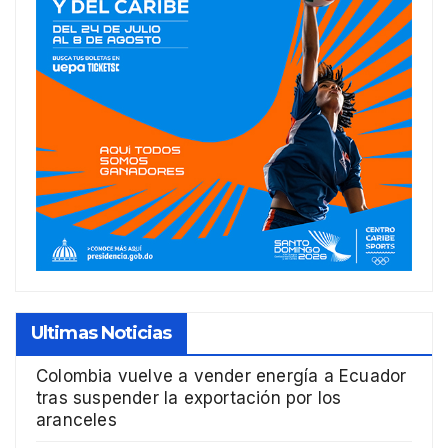
Ultimas Noticias
Colombia vuelve a vender energía a Ecuador
tras suspender la exportación por los
aranceles