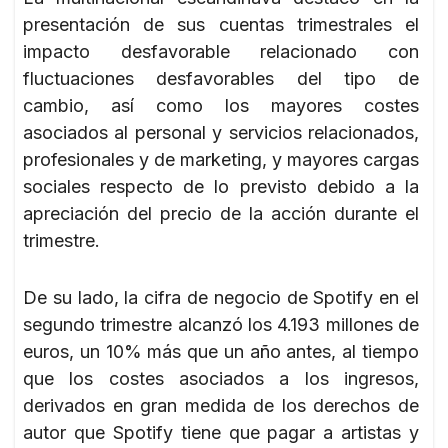
presentación de sus cuentas trimestrales el
impacto desfavorable relacionado con
fluctuaciones desfavorables del tipo de
cambio, así como los mayores costes
asociados al personal y servicios relacionados,
profesionales y de marketing, y mayores cargas
sociales respecto de lo previsto debido a la
apreciación del precio de la acción durante el
trimestre.
De su lado, la cifra de negocio de Spotify en el
segundo trimestre alcanzó los 4.193 millones de
euros, un 10% más que un año antes, al tiempo
que los costes asociados a los ingresos,
derivados en gran medida de los derechos de
autor que Spotify tiene que pagar a artistas y