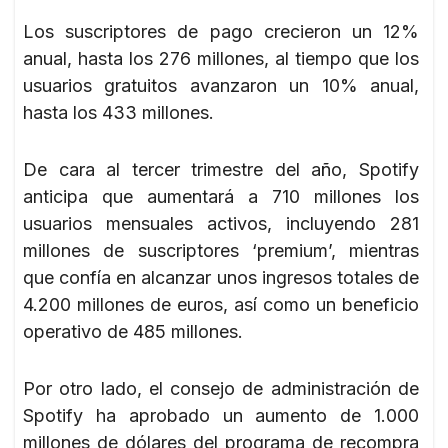
Los suscriptores de pago crecieron un 12%
anual, hasta los 276 millones, al tiempo que los
usuarios gratuitos avanzaron un 10% anual,
hasta los 433 millones.
De cara al tercer trimestre del año, Spotify
anticipa que aumentará a 710 millones los
usuarios mensuales activos, incluyendo 281
millones de suscriptores ‘premium’, mientras
que confía en alcanzar unos ingresos totales de
4.200 millones de euros, así como un beneficio
operativo de 485 millones.
Por otro lado, el consejo de administración de
Spotify ha aprobado un aumento de 1.000
millones de dólares del programa de recompra