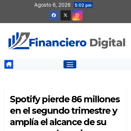
Saltar
Agosto 6, 2026
5:02 pm
al
contenido
Spotify pierde 86 millones
en el segundo trimestre y
amplía el alcance de su