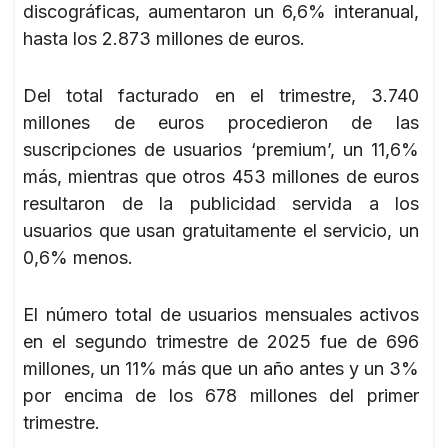
discográficas, aumentaron un 6,6% interanual,
hasta los 2.873 millones de euros.
Del total facturado en el trimestre, 3.740
millones de euros procedieron de las
suscripciones de usuarios ‘premium’, un 11,6%
más, mientras que otros 453 millones de euros
resultaron de la publicidad servida a los
usuarios que usan gratuitamente el servicio, un
0,6% menos.
El número total de usuarios mensuales activos
en el segundo trimestre de 2025 fue de 696
millones, un 11% más que un año antes y un 3%
por encima de los 678 millones del primer
trimestre.