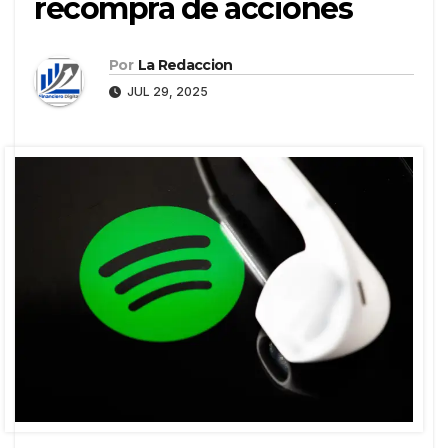
recompra de acciones
Por
La Redaccion
JUL 29, 2025