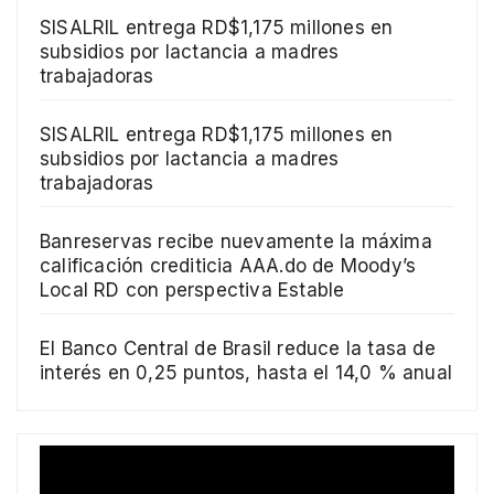
SISALRIL entrega RD$1,175 millones en
subsidios por lactancia a madres
trabajadoras
SISALRIL entrega RD$1,175 millones en
subsidios por lactancia a madres
trabajadoras
Banreservas recibe nuevamente la máxima
calificación crediticia AAA.do de Moody’s
Local RD con perspectiva Estable
El Banco Central de Brasil reduce la tasa de
interés en 0,25 puntos, hasta el 14,0 % anual