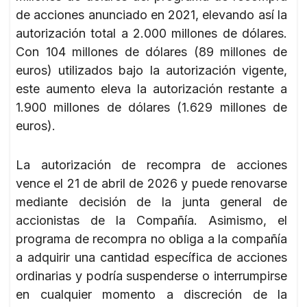
de acciones anunciado en 2021, elevando así la
autorización total a 2.000 millones de dólares.
Con 104 millones de dólares (89 millones de
euros) utilizados bajo la autorización vigente,
este aumento eleva la autorización restante a
1.900 millones de dólares (1.629 millones de
euros).
La autorización de recompra de acciones
vence el 21 de abril de 2026 y puede renovarse
mediante decisión de la junta general de
accionistas de la Compañía. Asimismo, el
programa de recompra no obliga a la compañía
a adquirir una cantidad específica de acciones
ordinarias y podría suspenderse o interrumpirse
en cualquier momento a discreción de la