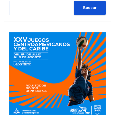
Buscar