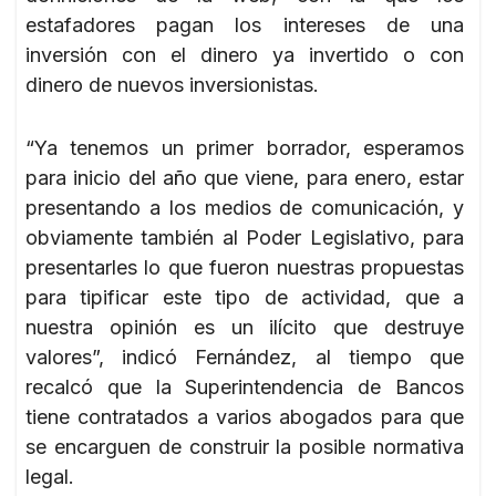
estafadores pagan los intereses de una
inversión con el dinero ya invertido o con
dinero de nuevos inversionistas.
“Ya tenemos un primer borrador, esperamos
para inicio del año que viene, para enero, estar
presentando a los medios de comunicación, y
obviamente también al Poder Legislativo, para
presentarles lo que fueron nuestras propuestas
para tipificar este tipo de actividad, que a
nuestra opinión es un ilícito que destruye
valores”, indicó Fernández, al tiempo que
recalcó que la Superintendencia de Bancos
tiene contratados a varios abogados para que
se encarguen de construir la posible normativa
legal.