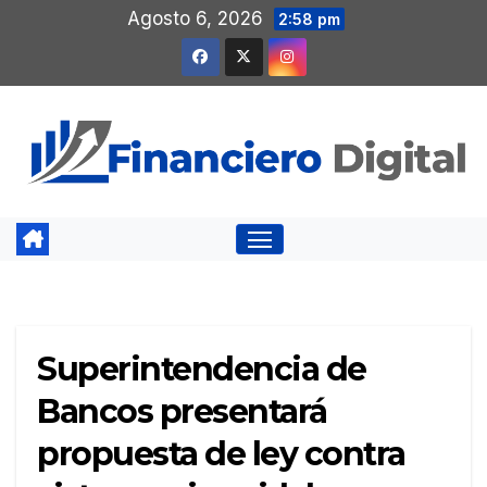
Saltar
Agosto 6, 2026
2:58 pm
al
contenido
Superintendencia de
Bancos presentará
propuesta de ley contra