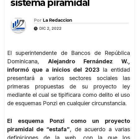
sistema piramidal
Por
La Redaccion
DIC 2, 2022
El superintendente de Bancos de República
Dominicana,
Alejandro Fernández W.,
informó que a inicios del 2023
la entidad
presentará a varios sectores sociales las
primeras propuestas de su proyecto ley
mediante el cual se tipificara como delito el uso
de esquemas Ponzi en cualquier circunstancia.
El esquema Ponzi como un proyecto
piramidal de “estafa”
, de acuerdo a varias
definiciones de la web, con la que los