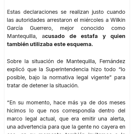
Estas declaraciones se realizan justo cuando
las autoridades arrestaron el miércoles a Wilkin
García Guerrero, mejor conocido como
Mantequilla, a
cusado de estafa y quien
también utilizaba este esquema.
Sobre la situación de Mantequilla, Fernández
explicó que la Superintendencia hizo todo “lo
posible, bajo la normativa legal vigente” para
tratar de detener la situación.
“En su momento, hace más ya de dos meses
hicimos lo que nos correspondía dentro del
marco legal actual, que era emitir una alerta,
una advertencia para que la gente no cayera en