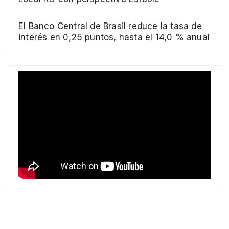
El Banco Central de Brasil reduce la tasa de
interés en 0,25 puntos, hasta el 14,0 % anual