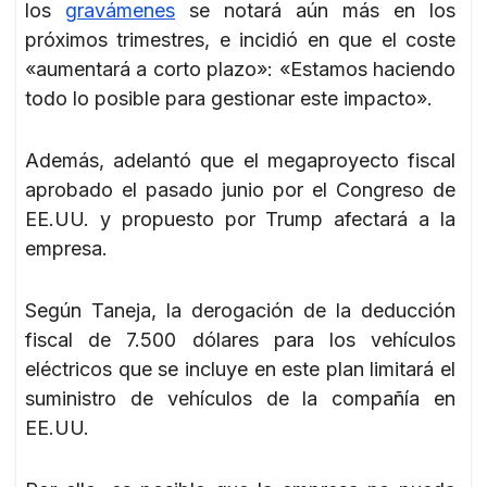
los
gravámenes
se notará aún más en los
próximos trimestres, e incidió en que el coste
«aumentará a corto plazo»: «Estamos haciendo
todo lo posible para gestionar este impacto».
Además, adelantó que el megaproyecto fiscal
aprobado el pasado junio por el Congreso de
EE.UU. y propuesto por Trump afectará a la
empresa.
Según Taneja, la derogación de la deducción
fiscal de 7.500 dólares para los vehículos
eléctricos que se incluye en este plan limitará el
suministro de vehículos de la compañía en
EE.UU.