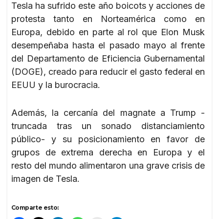
Tesla ha sufrido este año boicots y acciones de
protesta tanto en Norteamérica como en
Europa, debido en parte al rol que Elon Musk
desempeñaba hasta el pasado mayo al frente
del Departamento de Eficiencia Gubernamental
(DOGE), creado para reducir el gasto federal en
EEUU y la burocracia.
Además, la cercanía del magnate a Trump -
truncada tras un sonado distanciamiento
público- y su posicionamiento en favor de
grupos de extrema derecha en Europa y el
resto del mundo alimentaron una grave crisis de
imagen de Tesla.
Comparte esto: