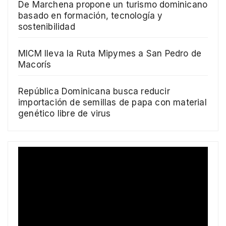
De Marchena propone un turismo dominicano
basado en formación, tecnología y
sostenibilidad
MICM lleva la Ruta Mipymes a San Pedro de
Macorís
República Dominicana busca reducir
importación de semillas de papa con material
genético libre de virus