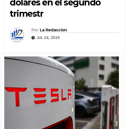
dólares en el segundo
trimestr
Por
La Redaccion
JUL 24, 2025