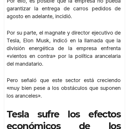
Por ello, es posible que la empresa no pueda
garantizar la entrega de carros pedidos de
agosto en adelante, incidió.
Por su parte, el magnate y director ejecutivo de
Tesla, Elon Musk, indicó en la llamada que la
división energética de la empresa enfrenta
«vientos en contra» por la política arancelaria
del mandatario.
Pero señaló que este sector está creciendo
«muy bien pese a los obstáculos que suponen
los aranceles».
Tesla sufre los efectos
económicos de los