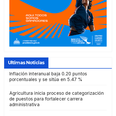
Ultimas Noticias
Inflación interanual baja 0.20 puntos
porcentuales y se sitúa en 5.47 %
Agricultura inicia proceso de categorización
de puestos para fortalecer carrera
administrativa