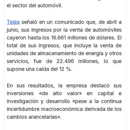
el sector del automóvil.
Tesla
señaló en un comunicado que, de abril a
junio, sus ingresos por la venta de automóviles
cayeron hasta los 16.661 millones de dólares. El
total de sus ingresos, que incluye la venta de
unidades de almacenamiento de energía y otros
servicios, fue de 22.496 millones, lo que
supone una caída del 12 %.
En sus resultados, la empresa destacó sus
inversiones «de alto valor» en capital e
investigación y desarrollo «pese a la continua
incertidumbre macroeconómica derivada de los
cambios arancelarias».