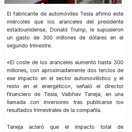
El fabricante de automóviles Tesla afirmó este
miércoles que los aranceles del presidente
estadounidense, Donald Trump, le supusieron
un gasto de 300 millones de dólares en el
segundo trimestre.
«El coste de los aranceles aumentó hasta 300
millones, con aproximadamente dos tercios de
ese impacto en el sector automovilístico y el
resto en el energético», señaló el director
financiero de Tesla, Vaibhav Taneja, en una
llamada con inversores tras publicarse los
resultados trimestrales de la compañía.
Taneja aclaró que el impacto total de