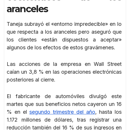
aranceles
Taneja subrayó el «entorno impredecible» en lo
que respecta a los aranceles pero aseguró que
los clientes «están dispuestos a aceptar»
algunos de los efectos de estos gravámenes.
Las acciones de la empresa en Wall Street
caían un 3,8 % en las operaciones electrónicas
posteriores al cierre.
El fabricante de automóviles divulgó este
martes que sus beneficios netos cayeron un 16
% en el
segundo trimestre del año
, hasta los
1.172 millones de dólares, tras registrar una
reducción también del 16 % de sus ingresos en