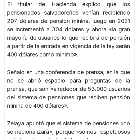
El titular de Hacienda explicó que los
pensionados salvadoreños venían recibiendo
207 dólares de pensión minina, luego en 2021
se incrementó a 304 dólares y ahora «la gran
mayoría de usuarios lo que recibirá de pensión
a partir de la entrada en vigencia de la ley serán
400 dólares como mínimo».
Señaló en una conferencia de prensa, en la que
no se abrió espacio para preguntas de la
prensa, que son «alrededor de 53.000 usuarios
del sistema de pensiones que reciben pensión
minina de 400 dólares».
Zelaya apuntó que el sistema de pensiones «no
se nacionalizará», porque «somos respetuosos