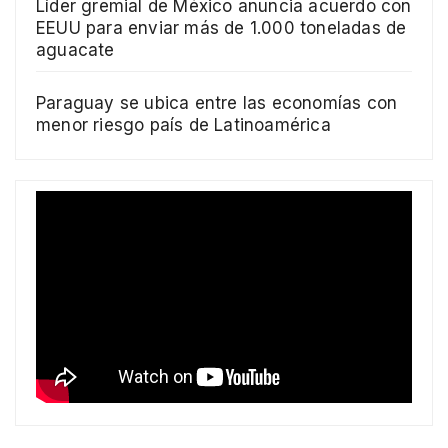
Líder gremial de México anuncia acuerdo con
EEUU para enviar más de 1.000 toneladas de
aguacate
Paraguay se ubica entre las economías con
menor riesgo país de Latinoamérica