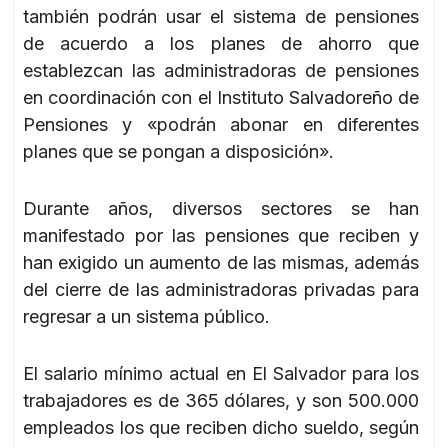
también podrán usar el sistema de pensiones
de acuerdo a los planes de ahorro que
establezcan las administradoras de pensiones
en coordinación con el Instituto Salvadoreño de
Pensiones y «podrán abonar en diferentes
planes que se pongan a disposición».
Durante años, diversos sectores se han
manifestado por las pensiones que reciben y
han exigido un aumento de las mismas, además
del cierre de las administradoras privadas para
regresar a un sistema público.
El salario mínimo actual en El Salvador para los
trabajadores es de 365 dólares, y son 500.000
empleados los que reciben dicho sueldo, según