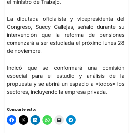
el ministro de Trabajo.
La diputada oficialista y vicepresidenta del
Congreso, Suecy Callejas, señaló durante su
intervención que la reforma de pensiones
comenzará a ser estudiada el próximo lunes 28
de noviembre.
Indicó que se conformará una comisión
especial para el estudio y análisis de la
propuesta y se abrirá un espacio a «todos» los
sectores, incluyendo la empresa privada.
Comparte esto: