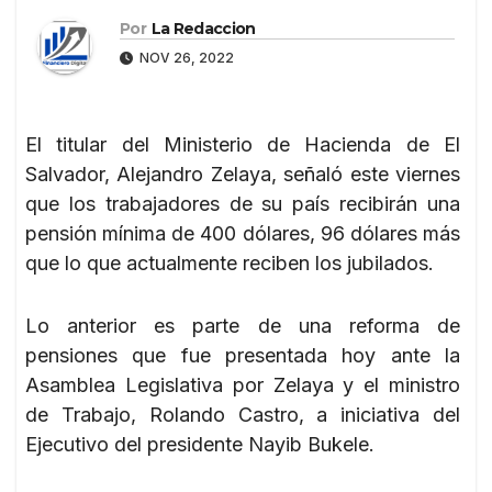
Por
La Redaccion
NOV 26, 2022
El titular del Ministerio de Hacienda de El
Salvador, Alejandro Zelaya, señaló este viernes
que los trabajadores de su país recibirán una
pensión mínima de 400 dólares, 96 dólares más
que lo que actualmente reciben los jubilados.
Lo anterior es parte de una reforma de
pensiones que fue presentada hoy ante la
Asamblea Legislativa por Zelaya y el ministro
de Trabajo, Rolando Castro, a iniciativa del
Ejecutivo del presidente Nayib Bukele.