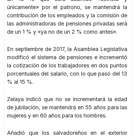
únicamente» por el patrono, se mantendrá la
contribución de los empleados y la comisión de
las administradoras de pensiones privadas será
de un 1 % y «ya no de un 2 % como antes».
En septiembre de 2017, la Asamblea Legislativa
modificó el sistema de pensiones e incrementó
la cotización de los trabajadores en dos puntos
porcentuales del salario, con lo que pasó del 13
% al 15 %.
Zelaya indicó que no se incrementará la edad
de jubilación, se mantendrá en 55 años para las
mujeres y en 60 años para los hombres.
Añadió que los salvadoreños en el exterior