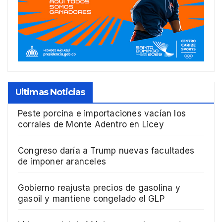
Ultimas Noticias
Peste porcina e importaciones vacían los
corrales de Monte Adentro en Licey
Congreso daría a Trump nuevas facultades
de imponer aranceles
Gobierno reajusta precios de gasolina y
gasoil y mantiene congelado el GLP