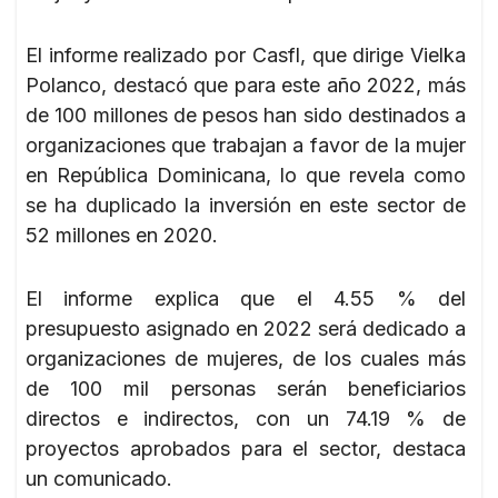
El informe realizado por Casfl, que dirige Vielka
Polanco, destacó que para este año 2022, más
de 100 millones de pesos han sido destinados a
organizaciones que trabajan a favor de la mujer
en República Dominicana, lo que revela como
se ha duplicado la inversión en este sector de
52 millones en 2020.
El informe explica que el 4.55 % del
presupuesto asignado en 2022 será dedicado a
organizaciones de mujeres, de los cuales más
de 100 mil personas serán beneficiarios
directos e indirectos, con un 74.19 % de
proyectos aprobados para el sector, destaca
un comunicado.