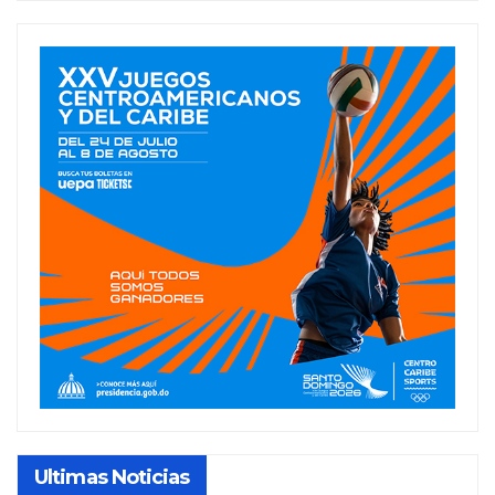
Ultimas Noticias