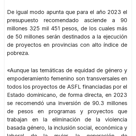
De igual modo apunta que para el año 2023 el
presupuesto recomendado asciende a 90
millones 325 mil 451 pesos, de los cuales más
de 50 millones serán destinados a la ejecución
de proyectos en provincias con alto índice de
pobreza.
«Aunque las temáticas de equidad de género y
empoderamiento femenino son transversales en
todos los proyectos de ASFL financiadas por el
Estado dominicano, de forma directa, en 2023
se recomendó una inversión de 90.3 millones
de pesos en programas y proyectos que
trabajan en la eliminación de la violencia
basada género, la inclusión social, económica y
laboral de la mujer, la generación de