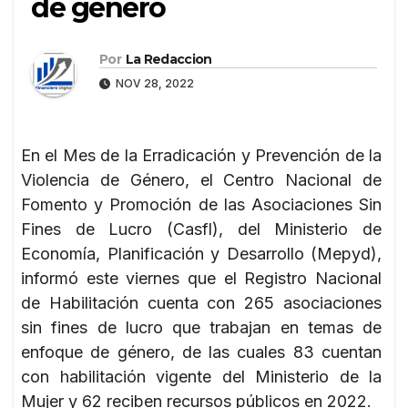
de género
Por
La Redaccion
NOV 28, 2022
En el Mes de la Erradicación y Prevención de la
Violencia de Género, el Centro Nacional de
Fomento y Promoción de las Asociaciones Sin
Fines de Lucro (Casfl), del Ministerio de
Economía, Planificación y Desarrollo (Mepyd),
informó este viernes que el Registro Nacional
de Habilitación cuenta con 265 asociaciones
sin fines de lucro que trabajan en temas de
enfoque de género, de las cuales 83 cuentan
con habilitación vigente del Ministerio de la
Mujer y 62 reciben recursos públicos en 2022.