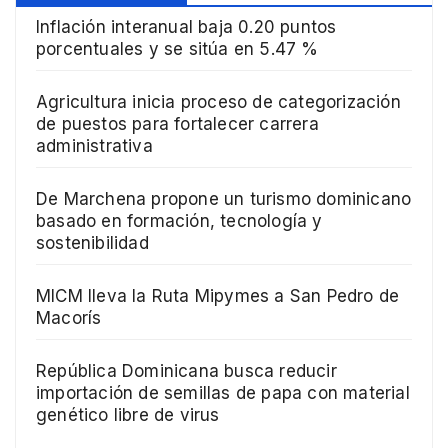
Inflación interanual baja 0.20 puntos
porcentuales y se sitúa en 5.47 %
Agricultura inicia proceso de categorización
de puestos para fortalecer carrera
administrativa
De Marchena propone un turismo dominicano
basado en formación, tecnología y
sostenibilidad
MICM lleva la Ruta Mipymes a San Pedro de
Macorís
República Dominicana busca reducir
importación de semillas de papa con material
genético libre de virus