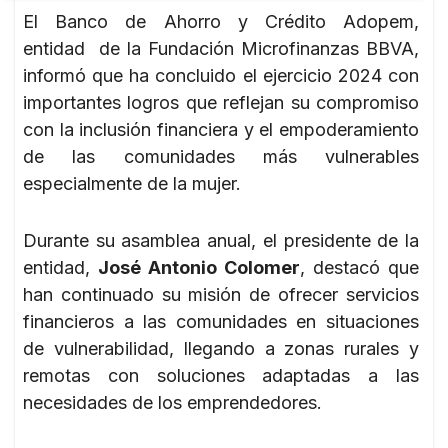
El Banco de Ahorro y Crédito Adopem,
entidad de la Fundación Microfinanzas BBVA,
informó que ha concluido el ejercicio 2024 con
importantes logros que reflejan su compromiso
con la inclusión financiera y el empoderamiento
de las comunidades más vulnerables
especialmente de la mujer.
Durante su asamblea anual, el presidente de la
entidad,
José Antonio Colomer
, destacó que
han continuado su misión de ofrecer servicios
financieros a las comunidades en situaciones
de vulnerabilidad, llegando a zonas rurales y
remotas con soluciones adaptadas a las
necesidades de los emprendedores.