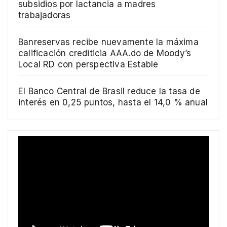
subsidios por lactancia a madres
trabajadoras
Banreservas recibe nuevamente la máxima
calificación crediticia AAA.do de Moody’s
Local RD con perspectiva Estable
El Banco Central de Brasil reduce la tasa de
interés en 0,25 puntos, hasta el 14,0 % anual