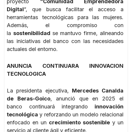
proyecto
“Comunidad Emprendedora
Digital
”, que busca facilitar el acceso a
herramientas tecnológicas para las mujeres.
Además, el compromiso con
la
sostenibilidad
se mantuvo firme, alineando
las iniciativas del banco con las necesidades
actuales del entorno.
ANUNCIA CONTINUARA INNOVACION
TECNOLOGICA
La presidenta ejecutiva,
Mercedes Canalda
de Beras-Goico
, anunció que en 2025 el
banco continuará integrando
innovación
tecnológica
y reforzando un modelo relacional
enfocado en un
crecimiento sostenible
y un
servicio al cliente ágil y eficiente.