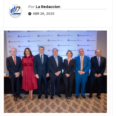
Por
La Redaccion
ABR 26, 2025