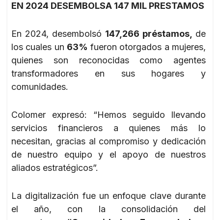
EN 2024 DESEMBOLSA 147 MIL PRESTAMOS
En 2024, desembolsó
147,266 préstamos,
de
los cuales un
63%
fueron otorgados a mujeres,
quienes son reconocidas como agentes
transformadores en sus hogares y
comunidades.
Colomer expresó: “Hemos seguido llevando
servicios financieros a quienes más lo
necesitan, gracias al compromiso y dedicación
de nuestro equipo y el apoyo de nuestros
aliados estratégicos”.
La digitalización fue un enfoque clave durante
el año, con la consolidación del