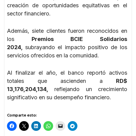
creación de oportunidades equitativas en el
sector financiero.
Además, siete clientes fueron reconocidos en
los
Premios BCIE Solidarios
2024,
subrayando el impacto positivo de los
servicios ofrecidos en la comunidad.
Al finalizar el año, el banco reportó activos
totales que ascienden a
RD$
13,176,204,134,
reflejando un crecimiento
significativo en su desempeño financiero.
Comparte esto: