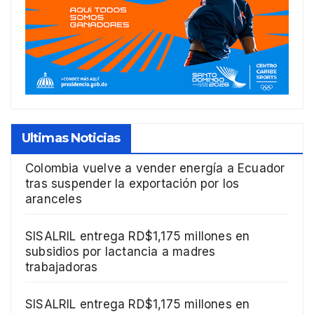
Ultimas Noticias
Colombia vuelve a vender energía a Ecuador
tras suspender la exportación por los
aranceles
SISALRIL entrega RD$1,175 millones en
subsidios por lactancia a madres
trabajadoras
SISALRIL entrega RD$1,175 millones en