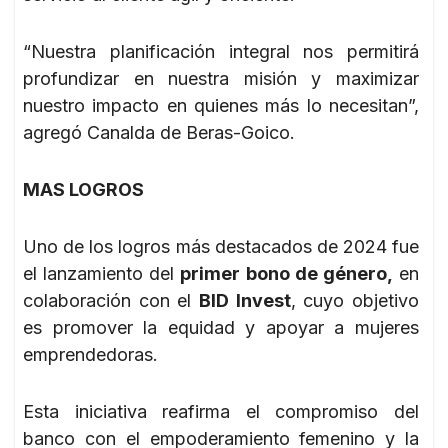
“Nuestra planificación integral nos permitirá
profundizar en nuestra misión y maximizar
nuestro impacto en quienes más lo necesitan”,
agregó Canalda de Beras-Goico.
MAS LOGROS
Uno de los logros más destacados de 2024 fue
el lanzamiento del
primer bono de género,
en
colaboración con el
BID Invest
, cuyo objetivo
es promover la equidad y apoyar a mujeres
emprendedoras.
Esta iniciativa reafirma el compromiso del
banco con el empoderamiento femenino y la