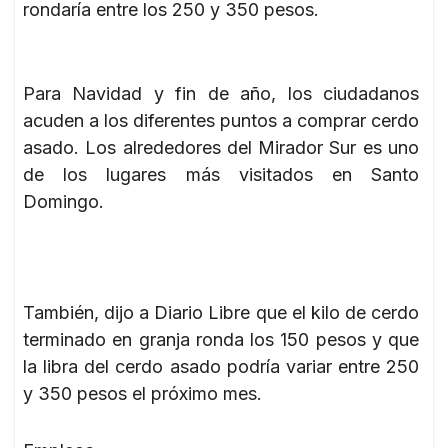
rondaría entre los 250 y 350 pesos.
Para Navidad y fin de año, los ciudadanos
acuden a los diferentes puntos a comprar cerdo
asado. Los alrededores del Mirador Sur es uno
de los lugares más visitados en Santo
Domingo.
También, dijo a Diario Libre que el kilo de cerdo
terminado en granja ronda los 150 pesos y que
la libra del cerdo asado podría variar entre 250
y 350 pesos el próximo mes.