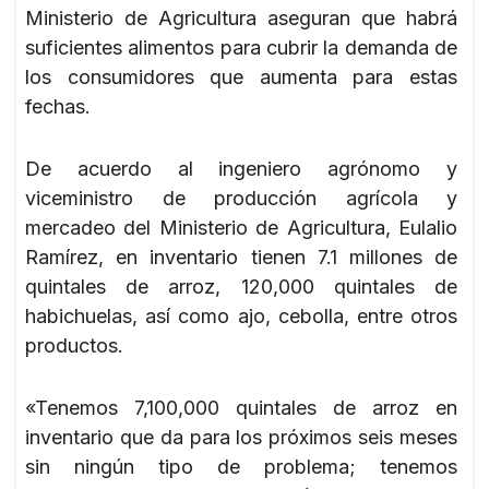
Ministerio de Agricultura aseguran que habrá
suficientes alimentos para cubrir la demanda de
los consumidores que aumenta para estas
fechas.
De acuerdo al ingeniero agrónomo y
viceministro de producción agrícola y
mercadeo del Ministerio de Agricultura, Eulalio
Ramírez, en inventario tienen 7.1 millones de
quintales de arroz, 120,000 quintales de
habichuelas, así como ajo, cebolla, entre otros
productos.
«Tenemos 7,100,000 quintales de arroz en
inventario que da para los próximos seis meses
sin ningún tipo de problema; tenemos