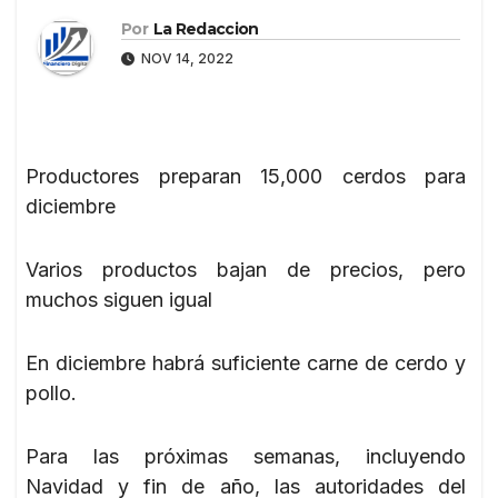
Por
La Redaccion
NOV 14, 2022
Productores preparan 15,000 cerdos para
diciembre
Varios productos bajan de precios, pero
muchos siguen igual
En diciembre habrá suficiente carne de cerdo y
pollo.
Para las próximas semanas, incluyendo
Navidad y fin de año, las autoridades del