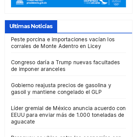
Ultimas Noticias
Peste porcina e importaciones vacían los
corrales de Monte Adentro en Licey
Congreso daría a Trump nuevas facultades
de imponer aranceles
Gobierno reajusta precios de gasolina y
gasoil y mantiene congelado el GLP
Líder gremial de México anuncia acuerdo con
EEUU para enviar más de 1.000 toneladas de
aguacate