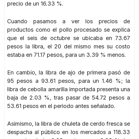
precio de un 16.33 %.
Cuando pasamos a ver los precios de
productos como el pollo procesado se explica
que el seis de octubre se ubicaba en 73.67
pesos la libra, el 20 del mismo mes su costo
estaba en 71.17 pesos, para un 3.39 % menos.
En cambio, la libra de ajo de primera pasó de
95 pesos a 93.61 pesos, para un 1.46 %; la
libra de cebolla amarilla importada presenta una
baja de 2.03 %, tras pasar de 54.72 pesos a
53.61 pesos en el periodo antes señalado.
Asimismo, la libra de chuleta de cerdo fresca se
despacha al público en los mercados a 118.33