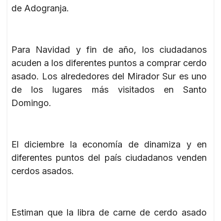
de Adogranja.
Para Navidad y fin de año, los ciudadanos
acuden a los diferentes puntos a comprar cerdo
asado. Los alrededores del Mirador Sur es uno
de los lugares más visitados en Santo
Domingo.
El diciembre la economía de dinamiza y en
diferentes puntos del país ciudadanos venden
cerdos asados.
Estiman que la libra de carne de cerdo asado