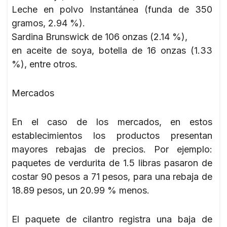
Leche en polvo Instantánea (funda de 350
gramos, 2.94 %).
Sardina Brunswick de 106 onzas (2.14 %),
en aceite de soya, botella de 16 onzas (1.33
%), entre otros.
Mercados
En el caso de los mercados, en estos
establecimientos los productos presentan
mayores rebajas de precios. Por ejemplo:
paquetes de verdurita de 1.5 libras pasaron de
costar 90 pesos a 71 pesos, para una rebaja de
18.89 pesos, un 20.99 % menos.
El paquete de cilantro registra una baja de