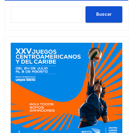
Buscar