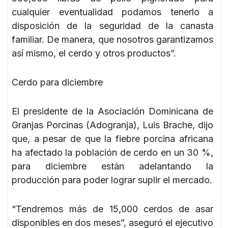
cualquier eventualidad podamos tenerlo a
disposición de la seguridad de la canasta
familiar. De manera, que nosotros garantizamos
así mismo, el cerdo y otros productos”.
Cerdo para diciembre
El presidente de la Asociación Dominicana de
Granjas Porcinas (Adogranja), Luis Brache, dijo
que, a pesar de que la fiebre porcina africana
ha afectado la población de cerdo en un 30 %,
para diciembre están adelantando la
producción para poder lograr suplir el mercado.
“Tendremos más de 15,000 cerdos de asar
disponibles en dos meses”, aseguró el ejecutivo