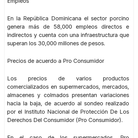
Empleos
En la República Dominicana el sector porcino
genera más de 58,000 empleos directos e
indirectos y cuenta con una infraestructura que
superan los 30,000 millones de pesos.
Precios de acuerdo a Pro Consumidor
Los precios de varios productos
comercializados en supermercados, mercados,
almacenes y colmados presentan variaciones
hacia la baja, de acuerdo al sondeo realizado
por el Instituto Nacional de Protección De Los
Derechos Del Consumidor (Pro Consumidor).
En el caso de los supermercados, Pro