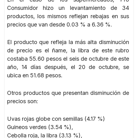
Consumidor hizo un levantamiento de 34
productos, los mismos reflejan rebajas en sus
precios que van desde 0.03 % a 6.36 %.
El producto que refleja la más alta disminución
de precio es el ñame, la libra de este rubro
costaba 55.60 pesos el seis de octubre de este
año, 14 días después, el 20 de octubre, se
ubica en 51.68 pesos.
Otros productos que presentan disminución de
precios son:
Uvas rojas globe con semillas (4.17 %)
Guineos verdes (3.54 %),
Cebolla roja, la libra (3.13 %),