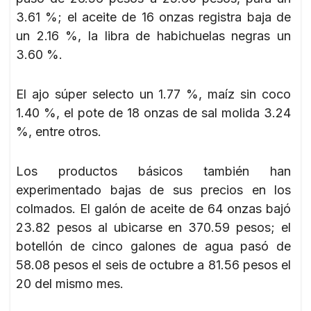
3.61 %; el aceite de 16 onzas registra baja de
un 2.16 %, la libra de habichuelas negras un
3.60 %.
El ajo súper selecto un 1.77 %, maíz sin coco
1.40 %, el pote de 18 onzas de sal molida 3.24
%, entre otros.
Los productos básicos también han
experimentado bajas de sus precios en los
colmados. El galón de aceite de 64 onzas bajó
23.82 pesos al ubicarse en 370.59 pesos; el
botellón de cinco galones de agua pasó de
58.08 pesos el seis de octubre a 81.56 pesos el
20 del mismo mes.