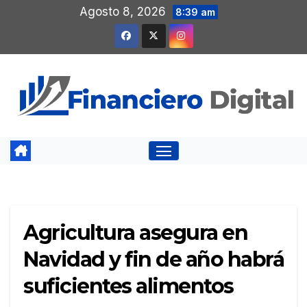
Saltar
Agosto 8, 2026
8:39 am
al
contenido
Agricultura asegura en
Navidad y fin de año habrá
suficientes alimentos