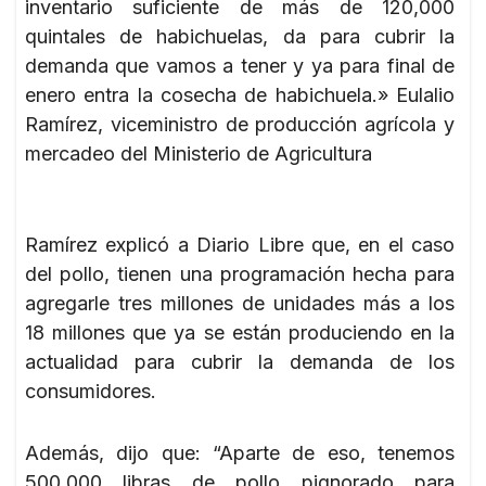
inventario suficiente de más de 120,000
quintales de habichuelas, da para cubrir la
demanda que vamos a tener y ya para final de
enero entra la cosecha de habichuela.» Eulalio
Ramírez, viceministro de producción agrícola y
mercadeo del Ministerio de Agricultura
Ramírez explicó a Diario Libre que, en el caso
del pollo, tienen una programación hecha para
agregarle tres millones de unidades más a los
18 millones que ya se están produciendo en la
actualidad para cubrir la demanda de los
consumidores.
Además, dijo que: “Aparte de eso, tenemos
500,000 libras de pollo pignorado para