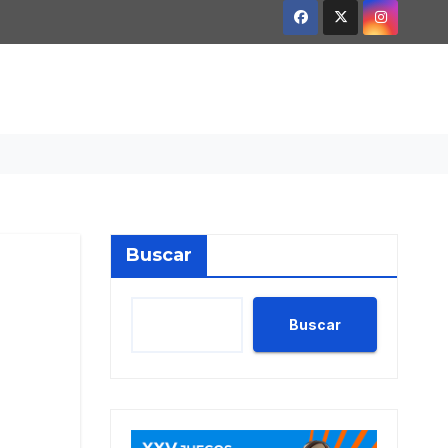
Buscar
Buscar