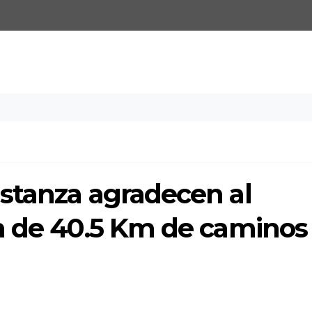
stanza agradecen al
n de 40.5 Km de caminos