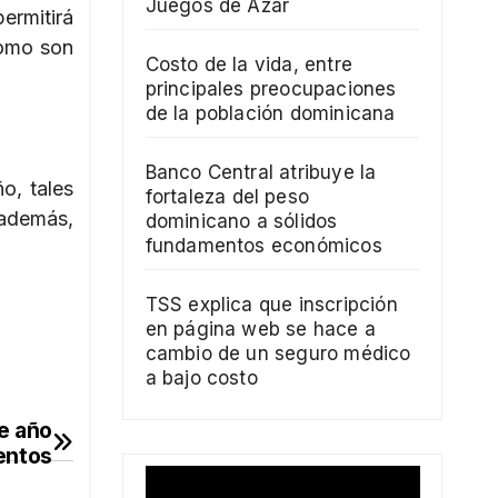
Juegos de Azar
ermitirá
como son
Costo de la vida, entre
principales preocupaciones
de la población dominicana
Banco Central atribuye la
o, tales
fortaleza del peso
 además,
dominicano a sólidos
fundamentos económicos
TSS explica que inscripción
en página web se hace a
cambio de un seguro médico
a bajo costo
de año
entos