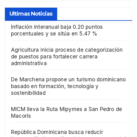
Ultimas Noticias
Inflación interanual baja 0.20 puntos
porcentuales y se sitúa en 5.47 %
Agricultura inicia proceso de categorización
de puestos para fortalecer carrera
administrativa
De Marchena propone un turismo dominicano
basado en formación, tecnología y
sostenibilidad
MICM lleva la Ruta Mipymes a San Pedro de
Macorís
República Dominicana busca reducir