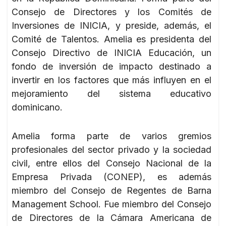
Consejo de Directores y los Comités de
Inversiones de INICIA, y preside, además, el
Comité de Talentos. Amelia es presidenta del
Consejo Directivo de INICIA Educación, un
fondo de inversión de impacto destinado a
invertir en los factores que más influyen en el
mejoramiento del sistema educativo
dominicano.
Amelia forma parte de varios gremios
profesionales del sector privado y la sociedad
civil, entre ellos del Consejo Nacional de la
Empresa Privada (CONEP), es además
miembro del Consejo de Regentes de Barna
Management School. Fue miembro del Consejo
de Directores de la Cámara Americana de