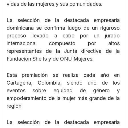
vidas de las mujeres y sus comunidades.
La selección de la destacada empresaria
dominicana se confirma luego de un riguroso
proceso llevado a cabo por un jurado
internacional compuesto por altos
representantes de la Junta directiva de la
Fundación She Is y de ONU Mujeres.
Esta premiación se realiza cada año en
Cartagena, Colombia, siendo uno de los
eventos sobre equidad de género y
empoderamiento de la mujer más grande de la
región.
La selección de la destacada empresaria