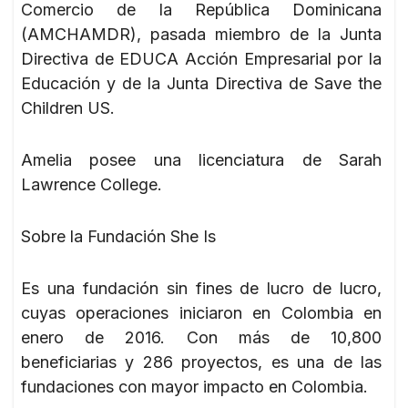
Comercio de la República Dominicana
(AMCHAMDR), pasada miembro de la Junta
Directiva de EDUCA Acción Empresarial por la
Educación y de la Junta Directiva de Save the
Children US.
Amelia posee una licenciatura de Sarah
Lawrence College.
Sobre la Fundación She Is
Es una fundación sin fines de lucro de lucro,
cuyas operaciones iniciaron en Colombia en
enero de 2016. Con más de 10,800
beneficiarias y 286 proyectos, es una de las
fundaciones con mayor impacto en Colombia.