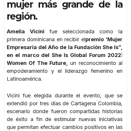
mujer más grande de la
región.
Amelia Vicini
fue seleccionada como la
primera dominicana en recibir el
premio ‘Mujer
Empresaria del Año de la Fundación She Is”,
en el marco del She Is Global Forum 2022:
Women Of The Future,
un reconocimiento al
empoderamiento y el liderazgo femenino en
Latinoamérica.
Vicini fue elegida durante el evento, que se
extendió por tres días de Cartagena Colombia,
escenario donde fueron compartidas historias
de éxito a fin de estimular nuevas iniciativas
que permitan efectuar cambios positivos en las