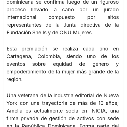
dominicana se confirma luego de un riguroso
proceso llevado a cabo por un jurado
internacional compuesto por altos
representantes de la Junta directiva de la
Fundación She Is y de ONU Mujeres.
Esta premiación se realiza cada año en
Cartagena, Colombia, siendo uno de los
eventos sobre equidad de género y
empoderamiento de la mujer más grande de la
región.
Una veterana de la industria editorial de Nueva
York con una trayectoria de más de 10 años;
Amelia es actualmente socia en INICIA, una
firma privada de gestión de activos con sede
en la República Dominicana. Forma parte del