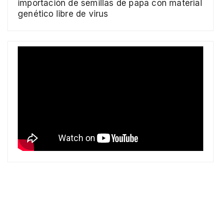
importación de semillas de papa con material
genético libre de virus