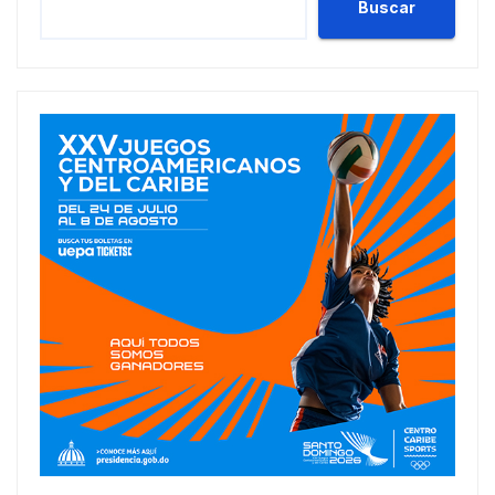
Buscar