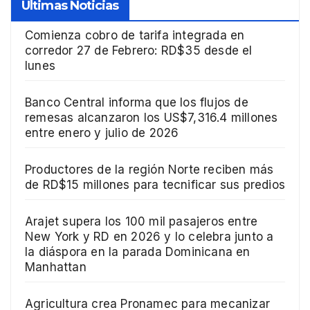
Ultimas Noticias
Comienza cobro de tarifa integrada en
corredor 27 de Febrero: RD$35 desde el
lunes
Banco Central informa que los flujos de
remesas alcanzaron los US$7,316.4 millones
entre enero y julio de 2026
Productores de la región Norte reciben más
de RD$15 millones para tecnificar sus predios
Arajet supera los 100 mil pasajeros entre
New York y RD en 2026 y lo celebra junto a
la diáspora en la parada Dominicana en
Manhattan
Agricultura crea Pronamec para mecanizar