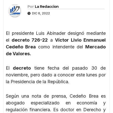
Por
La Redaccion
DIC 6, 2022
El presidente Luis Abinader designó mediante
el
decreto 726-22
a
Víctor Livio Enmanuel
Cedeño Brea
como intendente del
Mercado
de Valores.
El
decreto
tiene fecha del pasado 30 de
noviembre, pero dado a conocer este lunes por
la Presidencia de la República.
Según una nota de prensa, Cedeño Brea es
abogado especializado en economía y
regulación financiera. Es doctor en Derecho y