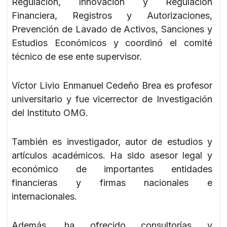
Regulación, Innovación y Regulación
Financiera, Registros y Autorizaciones,
Prevención de Lavado de Activos, Sanciones y
Estudios Económicos y coordinó el comité
técnico de ese ente supervisor.
Víctor Livio Enmanuel Cedeño Brea es profesor
universitario y fue vicerrector de Investigación
del Instituto OMG.
También es investigador, autor de estudios y
artículos académicos. Ha sido asesor legal y
económico de importantes entidades
financieras y firmas nacionales e
internacionales.
Además, ha ofrecido consultorías y