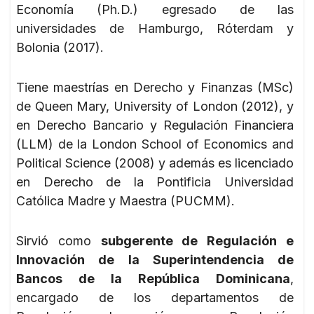
Economía (Ph.D.) egresado de las
universidades de Hamburgo, Róterdam y
Bolonia (2017).
Tiene maestrías en Derecho y Finanzas (MSc)
de Queen Mary, University of London (2012), y
en Derecho Bancario y Regulación Financiera
(LLM) de la London School of Economics and
Political Science (2008) y además es licenciado
en Derecho de la Pontificia Universidad
Católica Madre y Maestra (PUCMM).
Sirvió como
subgerente de Regulación e
Innovación de la Superintendencia de
Bancos de la República Dominicana
,
encargado de los departamentos de