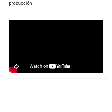
producción