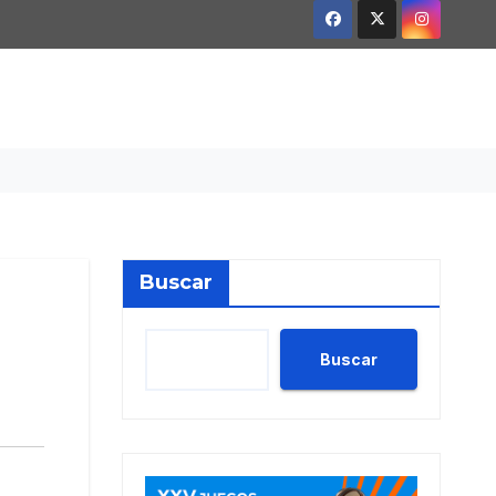
Buscar
Buscar