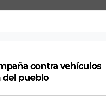
mpaña contra vehículos
 del pueblo