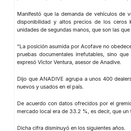
Manifestó que la demanda de vehículos de ve
disponibilidad y altos precios de los ceros 
unidades de segundas manos, que son las que
“La posición asumida por Acofave no obedece 
pruebas documentales irrefutables, sino que 
expresó Víctor Ventura, asesor de Anadive.
Dijo que ANADIVE agrupa a unos 400 dealers 
nuevos y usados en el país.
De acuerdo con datos ofrecidos por el gremio,
mercado local era de 33.2 %, es decir, que un 
Dicha cifra disminuyó en los siguientes años.