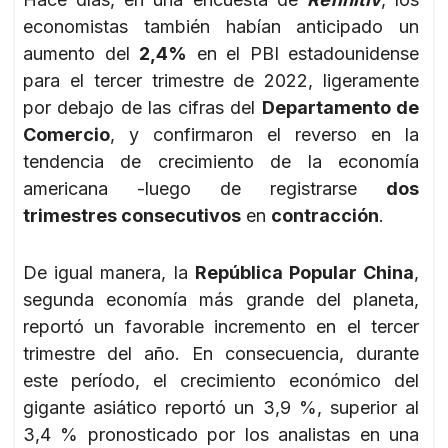
economistas también habían anticipado un
aumento del
2,4%
en el PBI estadounidense
para el tercer trimestre de 2022, ligeramente
por debajo de las cifras del
Departamento de
Comercio
, y confirmaron el reverso en la
tendencia de crecimiento de la economía
americana -luego de registrarse
dos
trimestres consecutivos
en
contracción
.
De igual manera, la
República Popular China
,
segunda economía más grande del planeta,
reportó un favorable incremento en el tercer
trimestre del año. En consecuencia, durante
este período, el crecimiento económico del
gigante asiático reportó un 3,9 %, superior al
3,4 % pronosticado por los analistas en una