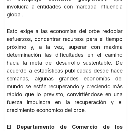
involucra a entidades con marcada influencia
global.
Esto exige a las economías del orbe redoblar
esfuerzos, concentrar recursos para el tiempo
próximo y, a la vez, superar con máxima
determinación las dificultades en el camino
hacia la meta del desarrollo sustentable. De
acuerdo a estadísticas publicadas desde hace
semanas, algunas grandes economías del
mundo se están recuperando y creciendo más
rápido que lo previsto, convirtiéndose en una
fuerza impulsora en la recuperación y el
crecimiento económico del orbe.
El
Departamento de Comercio de los