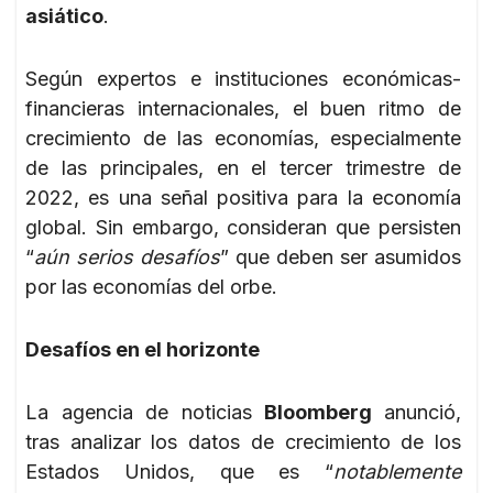
asiático
.
Según expertos e instituciones económicas-
financieras internacionales, el buen ritmo de
crecimiento de las economías, especialmente
de las principales, en el tercer trimestre de
2022, es una señal positiva para la economía
global. Sin embargo, consideran que persisten
“
aún serios desafíos
” que deben ser asumidos
por las economías del orbe.
Desafíos en el horizonte
La agencia de noticias
Bloomberg
anunció,
tras analizar los datos de crecimiento de los
Estados Unidos, que es “
notablemente