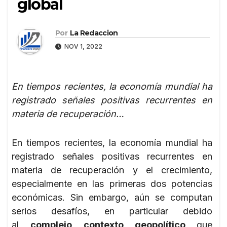
global
Por
La Redaccion
NOV 1, 2022
En tiempos recientes, la economía mundial ha
registrado señales positivas recurrentes en
materia de recuperación…
En tiempos recientes, la economía mundial ha
registrado señales positivas recurrentes en
materia de recuperación y el crecimiento,
especialmente en las primeras dos potencias
económicas. Sin embargo, aún se computan
serios desafíos, en particular debido
al
complejo contexto geopolítico
que