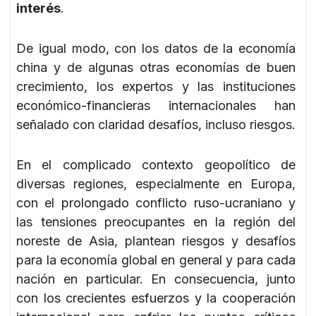
interés
.
De igual modo, con los datos de la economía
china y de algunas otras economías de buen
crecimiento, los expertos y las instituciones
económico-financieras internacionales han
señalado con claridad desafíos, incluso riesgos.
En el complicado contexto geopolítico de
diversas regiones, especialmente en Europa,
con el prolongado conflicto ruso-ucraniano y
las tensiones preocupantes en la región del
noreste de Asia, plantean riesgos y desafíos
para la economía global en general y para cada
nación en particular. En consecuencia, junto
con los crecientes esfuerzos y la cooperación