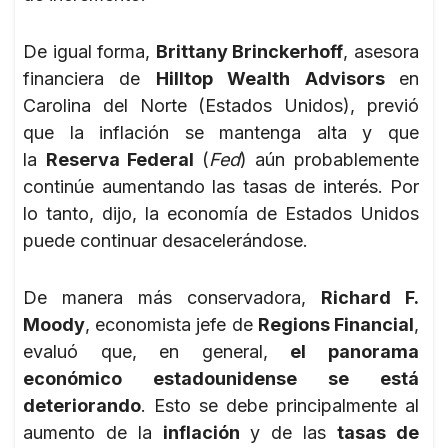
De igual forma,
Brittany Brinckerhoff
, asesora
financiera de
Hilltop Wealth Advisors
en
Carolina del Norte (Estados Unidos), previó
que la inflación se mantenga alta y que
la
Reserva Federal
(
Fed
) aún probablemente
continúe aumentando las tasas de interés. Por
lo tanto, dijo, la economía de Estados Unidos
puede continuar desacelerándose.
De manera más conservadora,
Richard F.
Moody
, economista jefe de
Regions Financial
,
evaluó que, en general,
el panorama
económico estadounidense se está
deteriorando
. Esto se debe principalmente al
aumento de la
inflación
y de las
tasas de