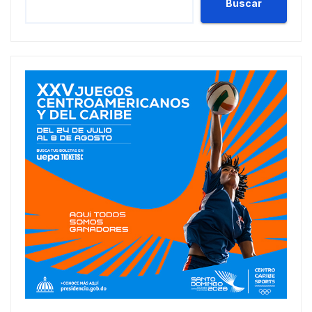
Buscar