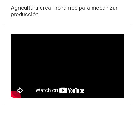
Agricultura crea Pronamec para mecanizar
producción