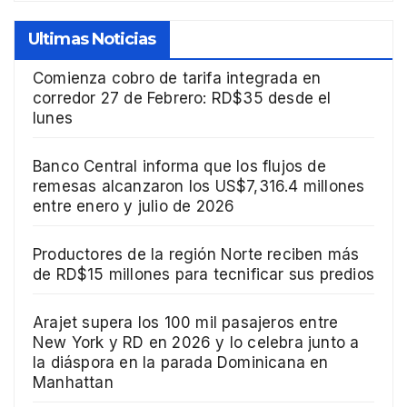
Ultimas Noticias
Comienza cobro de tarifa integrada en
corredor 27 de Febrero: RD$35 desde el
lunes
Banco Central informa que los flujos de
remesas alcanzaron los US$7,316.4 millones
entre enero y julio de 2026
Productores de la región Norte reciben más
de RD$15 millones para tecnificar sus predios
Arajet supera los 100 mil pasajeros entre
New York y RD en 2026 y lo celebra junto a
la diáspora en la parada Dominicana en
Manhattan