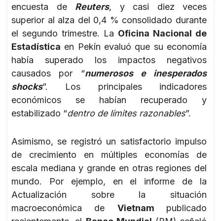
encuesta de
Reuters
, y casi diez veces
superior al alza del 0,4 % consolidado durante
el segundo trimestre. La
Oficina Nacional de
Estadística
en Pekín evaluó que su economía
había superado los impactos negativos
causados por “
numerosos e inesperados
shocks
”. Los principales indicadores
económicos se habían recuperado y
estabilizado “
dentro de límites razonables
”.
Asimismo, se registró un satisfactorio impulso
de crecimiento en múltiples economías de
escala mediana y grande en otras regiones del
mundo. Por ejemplo, en el informe de la
Actualización sobre la situación
macroeconómica de
Vietnam
publicado