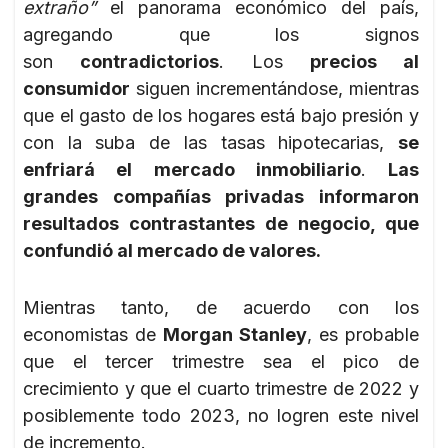
extraño”
el panorama económico del país,
agregando que los signos
son
contradictorios
. Los
precios al
consumidor
siguen incrementándose, mientras
que el gasto de los hogares está bajo presión y
con la suba de las tasas hipotecarias,
se
enfriará el mercado inmobiliario
.
Las
grandes compañías privadas informaron
resultados contrastantes de negocio, que
confundió al mercado de valores.
Mientras tanto, de acuerdo con los
economistas de
Morgan Stanley
, es probable
que el tercer trimestre sea el pico de
crecimiento y que el cuarto trimestre de 2022 y
posiblemente todo 2023, no logren este nivel
de incremento.