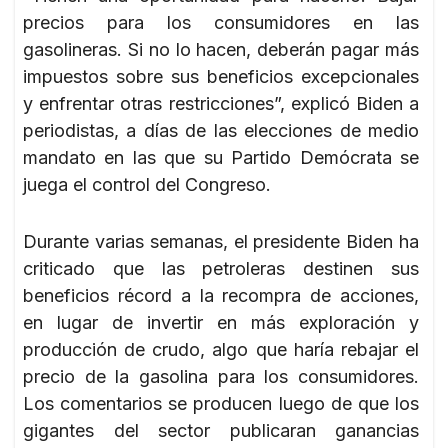
precios para los consumidores en las
gasolineras. Si no lo hacen, deberán pagar más
impuestos sobre sus beneficios excepcionales
y enfrentar otras restricciones”, explicó Biden a
periodistas, a días de las elecciones de medio
mandato en las que su Partido Demócrata se
juega el control del Congreso.
Durante varias semanas, el presidente Biden ha
criticado que las petroleras destinen sus
beneficios récord a la recompra de acciones,
en lugar de invertir en más exploración y
producción de crudo, algo que haría rebajar el
precio de la gasolina para los consumidores.
Los comentarios se producen luego de que los
gigantes del sector publicaran ganancias