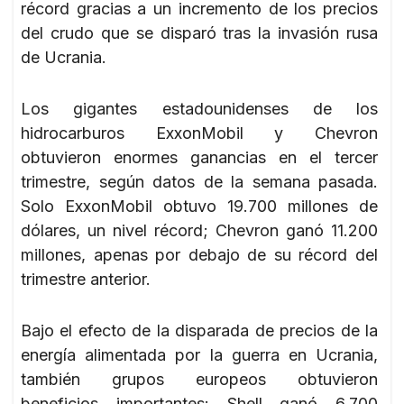
récord gracias a un incremento de los precios
del crudo que se disparó tras la invasión rusa
de Ucrania.
Los gigantes estadounidenses de los
hidrocarburos ExxonMobil y Chevron
obtuvieron enormes ganancias en el tercer
trimestre, según datos de la semana pasada.
Solo ExxonMobil obtuvo 19.700 millones de
dólares, un nivel récord; Chevron ganó 11.200
millones, apenas por debajo de su récord del
trimestre anterior.
Bajo el efecto de la disparada de precios de la
energía alimentada por la guerra en Ucrania,
también grupos europeos obtuvieron
beneficios importantes: Shell ganó 6.700