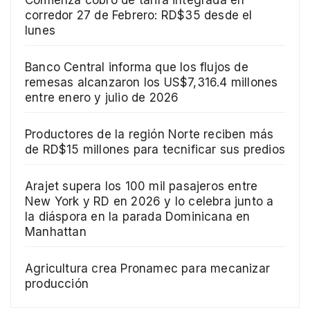
corredor 27 de Febrero: RD$35 desde el
lunes
Banco Central informa que los flujos de
remesas alcanzaron los US$7,316.4 millones
entre enero y julio de 2026
Productores de la región Norte reciben más
de RD$15 millones para tecnificar sus predios
Arajet supera los 100 mil pasajeros entre
New York y RD en 2026 y lo celebra junto a
la diáspora en la parada Dominicana en
Manhattan
Agricultura crea Pronamec para mecanizar
producción