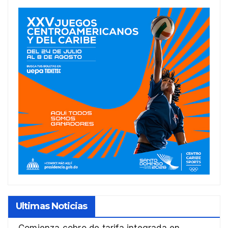
Ultimas Noticias
Comienza cobro de tarifa integrada en