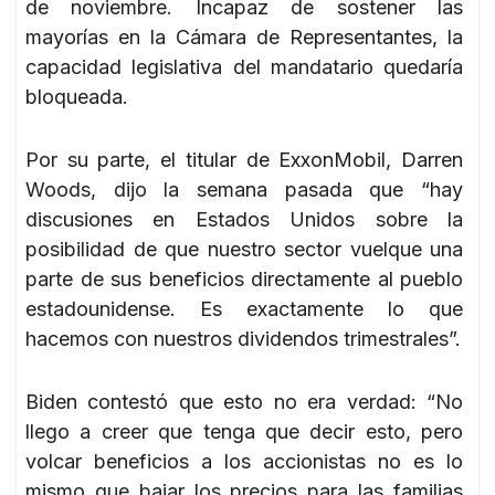
de noviembre. Incapaz de sostener las
mayorías en la Cámara de Representantes, la
capacidad legislativa del mandatario quedaría
bloqueada.
Por su parte, el titular de ExxonMobil, Darren
Woods, dijo la semana pasada que “hay
discusiones en Estados Unidos sobre la
posibilidad de que nuestro sector vuelque una
parte de sus beneficios directamente al pueblo
estadounidense. Es exactamente lo que
hacemos con nuestros dividendos trimestrales”.
Biden contestó que esto no era verdad: “No
llego a creer que tenga que decir esto, pero
volcar beneficios a los accionistas no es lo
mismo que bajar los precios para las familias