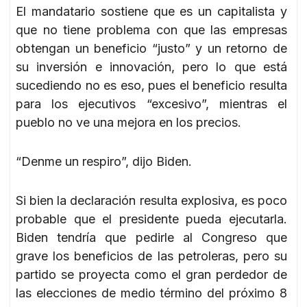
El mandatario sostiene que es un capitalista y
que no tiene problema con que las empresas
obtengan un beneficio “justo” y un retorno de
su inversión e innovación, pero lo que está
sucediendo no es eso, pues el beneficio resulta
para los ejecutivos “excesivo”, mientras el
pueblo no ve una mejora en los precios.
“Denme un respiro”, dijo Biden.
Si bien la declaración resulta explosiva, es poco
probable que el presidente pueda ejecutarla.
Biden tendría que pedirle al Congreso que
grave los beneficios de las petroleras, pero su
partido se proyecta como el gran perdedor de
las elecciones de medio término del próximo 8