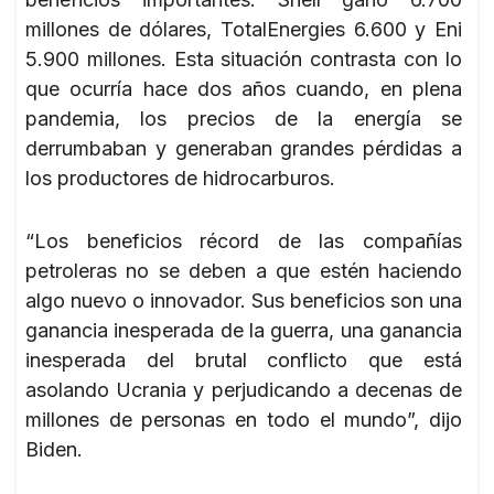
millones de dólares, TotalEnergies 6.600 y Eni
5.900 millones. Esta situación contrasta con lo
que ocurría hace dos años cuando, en plena
pandemia, los precios de la energía se
derrumbaban y generaban grandes pérdidas a
los productores de hidrocarburos.
“Los beneficios récord de las compañías
petroleras no se deben a que estén haciendo
algo nuevo o innovador. Sus beneficios son una
ganancia inesperada de la guerra, una ganancia
inesperada del brutal conflicto que está
asolando Ucrania y perjudicando a decenas de
millones de personas en todo el mundo”, dijo
Biden.