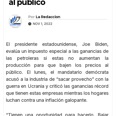
al público
Por
La Redaccion
NOV 1, 2022
El presidente estadounidense, Joe Biden,
evalúa un impuesto especial a las ganancias de
las petroleras si estas no aumentan la
producción para que bajen los precios al
público. El lunes, el mandatario demócrata
acusó a la industria de “sacar provecho” con la
guerra en Ucrania y criticó las ganancias récord
que tienen estas empresas mientras los hogares
luchan contra una inflación galopante.
“Tienen una oportunidad para hacerlo. Bajar