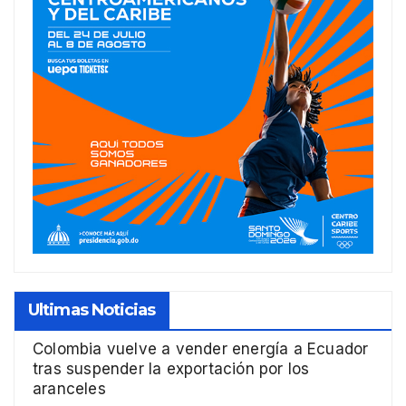
Ultimas Noticias
Colombia vuelve a vender energía a Ecuador
tras suspender la exportación por los
aranceles