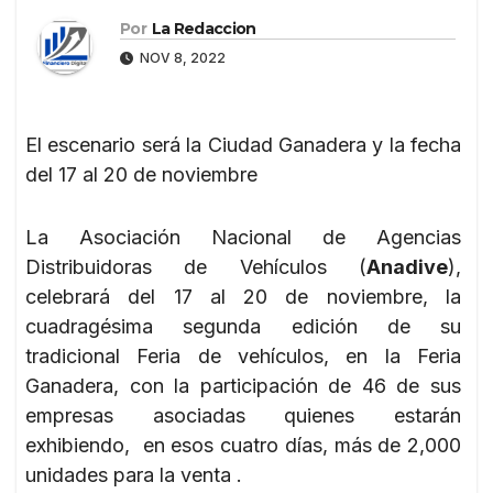
Por
La Redaccion
NOV 8, 2022
El escenario será la Ciudad Ganadera y la fecha
del 17 al 20 de noviembre
La Asociación Nacional de Agencias
Distribuidoras de Vehículos (
Anadive
),
celebrará del 17 al 20 de noviembre, la
cuadragésima segunda edición de su
tradicional Feria de vehículos, en la Feria
Ganadera, con la participación de 46 de sus
empresas asociadas quienes estarán
exhibiendo, en esos cuatro días, más de 2,000
unidades para la venta .