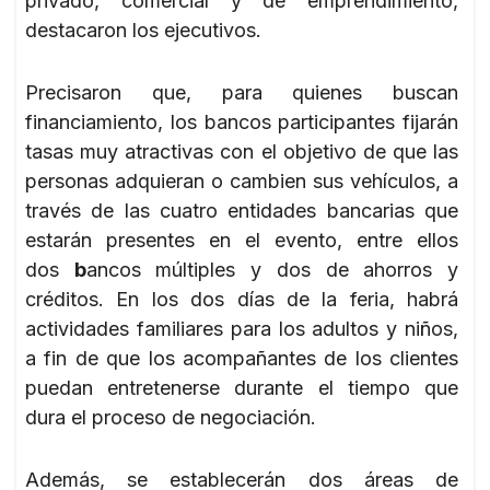
privado, comercial y de emprendimiento,
destacaron los ejecutivos.
Precisaron que, para quienes buscan
financiamiento, los bancos participantes fijarán
tasas muy atractivas con el objetivo de que las
personas adquieran o cambien sus vehículos, a
través de las cuatro entidades bancarias que
estarán presentes en el evento, entre ellos
dos
b
ancos múltiples y dos de ahorros y
créditos. En los dos días de la feria, habrá
actividades familiares para los adultos y niños,
a fin de que los acompañantes de los clientes
puedan entretenerse durante el tiempo que
dura el proceso de negociación.
Además, se establecerán dos áreas de