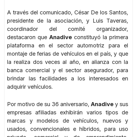
A través del comunicado, César De los Santos,
presidente de la asociación, y Luis Taveras,
coordinador del comité organizador,
destacaron que
Anadive
constituyó la primera
plataforma en el sector automotriz para el
montaje de ferias de vehículos en el país, y que
la realiza dos veces al año, en alianza con la
banca comercial y el sector asegurador, para
brindar las facilidades a los interesados en
adquirir vehículos.
Por motivo de su 36 aniversario,
Anadive
y sus
empresas afiliadas exhibirán varios tipos de
marcas y modelos de vehículos, nuevos y
usados, convencionales e híbridos, para uso