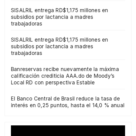
SISALRIL entrega RD$1,175 millones en
subsidios por lactancia a madres
trabajadoras
SISALRIL entrega RD$1,175 millones en
subsidios por lactancia a madres
trabajadoras
Banreservas recibe nuevamente la máxima
calificación crediticia AAA.do de Moody’s
Local RD con perspectiva Estable
El Banco Central de Brasil reduce la tasa de
interés en 0,25 puntos, hasta el 14,0 % anual