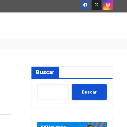
Buscar
Buscar