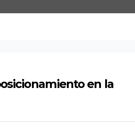
posicionamiento en la