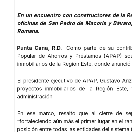
En un encuentro con constructores de la Reg
oficinas de San Pedro de Macorís y Bávaro
Romana.
Punta Cana, R.D.
Como parte de su contribu
Popular de Ahorros y Préstamos (APAP) sost
inmobiliarios de la Región Este, donde anunció e
El presidente ejecutivo de APAP, Gustavo Ariz
proyectos inmobiliarios de la Región Este
administración.
En ese marco, resaltó que al cierre de se
“fortaleciendo aún más el primer lugar en el ran
posición entre todas las entidades del sistema f