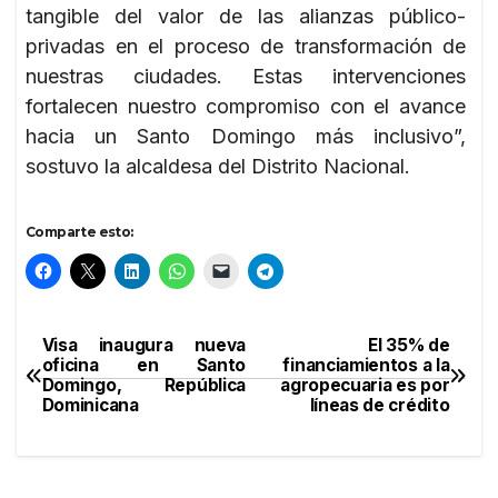
tangible del valor de las alianzas público-
privadas en el proceso de transformación de
nuestras ciudades. Estas intervenciones
fortalecen nuestro compromiso con el avance
hacia un Santo Domingo más inclusivo”,
sostuvo la alcaldesa del Distrito Nacional.
Comparte esto:
Visa inaugura nueva
El 35% de
Navegación
oficina en Santo
financiamientos a la
Domingo, República
agropecuaria es por
de
Dominicana
líneas de crédito
entradas