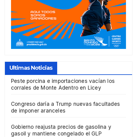
Ultimas Noticias
Peste porcina e importaciones vacían los
corrales de Monte Adentro en Licey
Congreso daría a Trump nuevas facultades
de imponer aranceles
Gobierno reajusta precios de gasolina y
gasoil y mantiene congelado el GLP