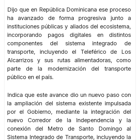
Dijo que en República Dominicana ese proceso
ha avanzado de forma progresiva junto a
instituciones públicas y aliados del ecosistema,
incorporando pagos digitales en distintos
componentes del sistema integrado de
transporte, incluyendo el Teleférico de Los
Alcarrizos y sus rutas alimentadoras, como
parte de la modernización del transporte
público en el país.
Indica que este avance dio un nuevo paso con
la ampliación del sistema existente impulsada
por el Gobierno, mediante la integración del
nuevo Corredor de la Independencia y la
conexión del Metro de Santo Domingo al
Sistema Integrado de Transporte, incluyendo la