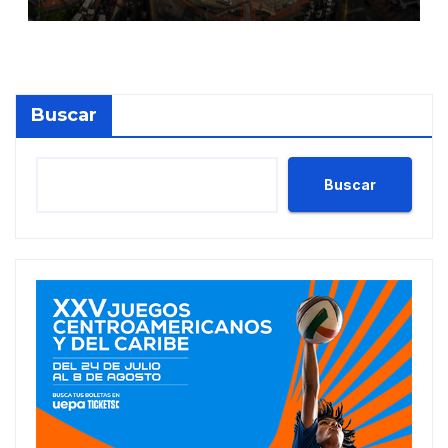
Buscar
Buscar