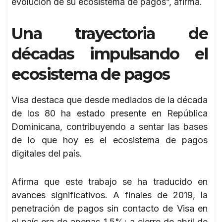
evolución de su ecosistema de pagos”, afirma.
Una trayectoria de
décadas impulsando el
ecosistema de pagos
Visa destaca que desde mediados de la década
de los 80 ha estado presente en República
Dominicana, contribuyendo a sentar las bases
de lo que hoy es el ecosistema de pagos
digitales del país.
Afirma que este trabajo se ha traducido en
avances significativos. A finales de 2019, la
penetración de pagos sin contacto de Visa en
el país era de apenas 1.5%; a cierre de abril de