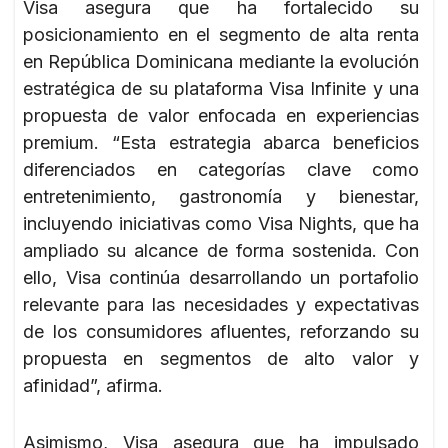
Visa asegura que ha fortalecido su
posicionamiento en el segmento de alta renta
en República Dominicana mediante la evolución
estratégica de su plataforma Visa Infinite y una
propuesta de valor enfocada en experiencias
premium. “Esta estrategia abarca beneficios
diferenciados en categorías clave como
entretenimiento, gastronomía y bienestar,
incluyendo iniciativas como Visa Nights, que ha
ampliado su alcance de forma sostenida. Con
ello, Visa continúa desarrollando un portafolio
relevante para las necesidades y expectativas
de los consumidores afluentes, reforzando su
propuesta en segmentos de alto valor y
afinidad”, afirma.
Asimismo, Visa asegura que ha impulsado