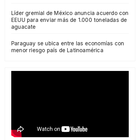
Líder gremial de México anuncia acuerdo con
EEUU para enviar más de 1.000 toneladas de
aguacate
Paraguay se ubica entre las economías con
menor riesgo país de Latinoamérica