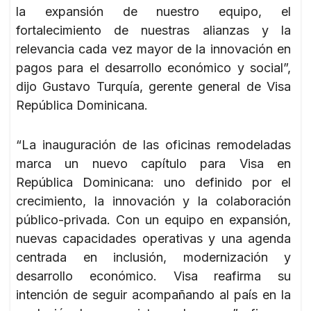
la expansión de nuestro equipo, el
fortalecimiento de nuestras alianzas y la
relevancia cada vez mayor de la innovación en
pagos para el desarrollo económico y social”,
dijo Gustavo Turquía, gerente general de Visa
República Dominicana.
“La inauguración de las oficinas remodeladas
marca un nuevo capítulo para Visa en
República Dominicana: uno definido por el
crecimiento, la innovación y la colaboración
público-privada. Con un equipo en expansión,
nuevas capacidades operativas y una agenda
centrada en inclusión, modernización y
desarrollo económico. Visa reafirma su
intención de seguir acompañando al país en la