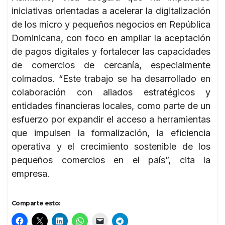
iniciativas orientadas a acelerar la digitalización
de los micro y pequeños negocios en República
Dominicana, con foco en ampliar la aceptación
de pagos digitales y fortalecer las capacidades
de comercios de cercanía, especialmente
colmados. “Este trabajo se ha desarrollado en
colaboración con aliados estratégicos y
entidades financieras locales, como parte de un
esfuerzo por expandir el acceso a herramientas
que impulsen la formalización, la eficiencia
operativa y el crecimiento sostenible de los
pequeños comercios en el país”, cita la
empresa.
Comparte esto: