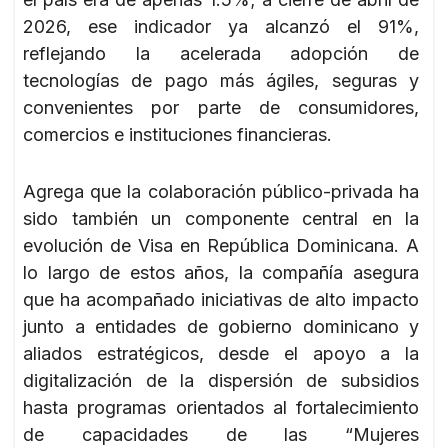
2026, ese indicador ya alcanzó el 91%,
reflejando la acelerada adopción de
tecnologías de pago más ágiles, seguras y
convenientes por parte de consumidores,
comercios e instituciones financieras.
Agrega que la colaboración público-privada ha
sido también un componente central en la
evolución de Visa en República Dominicana. A
lo largo de estos años, la compañía asegura
que ha acompañado iniciativas de alto impacto
junto a entidades de gobierno dominicano y
aliados estratégicos, desde el apoyo a la
digitalización de la dispersión de subsidios
hasta programas orientados al fortalecimiento
de capacidades de las “Mujeres