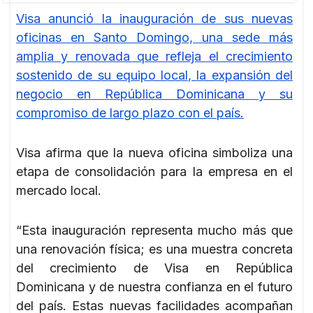
Visa anunció la inauguración de sus nuevas
oficinas en Santo Domingo, una sede más
amplia y renovada que refleja el crecimiento
sostenido de su equipo local, la expansión del
negocio en República Dominicana y su
compromiso de largo plazo con el país.
Visa afirma que la nueva oficina simboliza una
etapa de consolidación para la empresa en el
mercado local.
“Esta inauguración representa mucho más que
una renovación física; es una muestra concreta
del crecimiento de Visa en República
Dominicana y de nuestra confianza en el futuro
del país. Estas nuevas facilidades acompañan