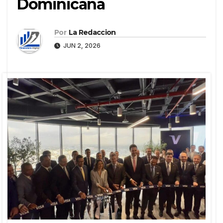
Dominicana
Por
La Redaccion
JUN 2, 2026