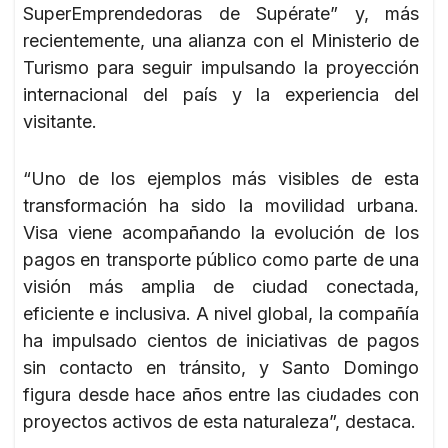
SuperEmprendedoras de Supérate” y, más
recientemente, una alianza con el Ministerio de
Turismo para seguir impulsando la proyección
internacional del país y la experiencia del
visitante.
“Uno de los ejemplos más visibles de esta
transformación ha sido la movilidad urbana.
Visa viene acompañando la evolución de los
pagos en transporte público como parte de una
visión más amplia de ciudad conectada,
eficiente e inclusiva. A nivel global, la compañía
ha impulsado cientos de iniciativas de pagos
sin contacto en tránsito, y Santo Domingo
figura desde hace años entre las ciudades con
proyectos activos de esta naturaleza”, destaca.