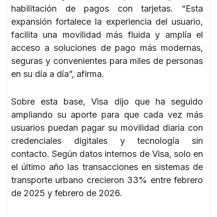
habilitación de pagos con tarjetas. “Esta
expansión fortalece la experiencia del usuario,
facilita una movilidad más fluida y amplía el
acceso a soluciones de pago más modernas,
seguras y convenientes para miles de personas
en su día a día”, afirma.
Sobre esta base, Visa dijo que ha seguido
ampliando su aporte para que cada vez más
usuarios puedan pagar su movilidad diaria con
credenciales digitales y tecnología sin
contacto. Según datos internos de Visa, solo en
el último año las transacciones en sistemas de
transporte urbano crecieron 33% entre febrero
de 2025 y febrero de 2026.