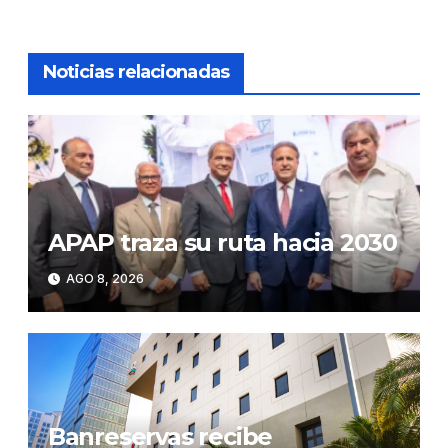
Noticias relacionadas
APAP traza su ruta hacia 2030
AGO 8, 2026
Banreservas recibe