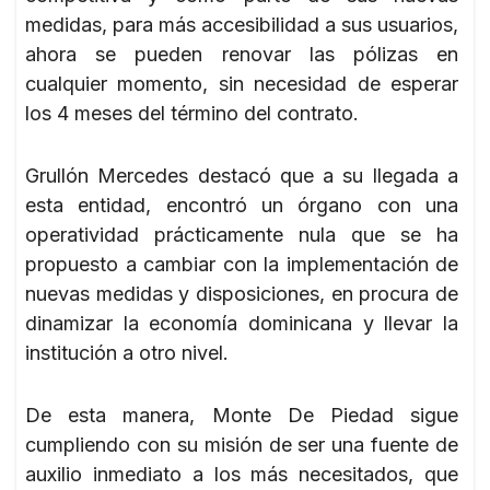
medidas, para más accesibilidad a sus usuarios,
ahora se pueden renovar las pólizas en
cualquier momento, sin necesidad de esperar
los 4 meses del término del contrato.
Grullón Mercedes destacó que a su llegada a
esta entidad, encontró un órgano con una
operatividad prácticamente nula que se ha
propuesto a cambiar con la implementación de
nuevas medidas y disposiciones, en procura de
dinamizar la economía dominicana y llevar la
institución a otro nivel.
De esta manera, Monte De Piedad sigue
cumpliendo con su misión de ser una fuente de
auxilio inmediato a los más necesitados, que