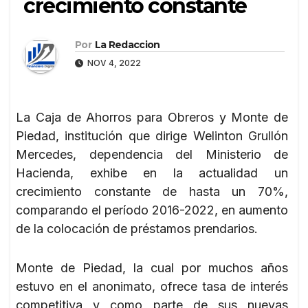
crecimiento constante
Por
La Redaccion
NOV 4, 2022
La Caja de Ahorros para Obreros y Monte de
Piedad, institución que dirige Welinton Grullón
Mercedes, dependencia del Ministerio de
Hacienda, exhibe en la actualidad un
crecimiento constante de hasta un 70%,
comparando el período 2016-2022, en aumento
de la colocación de préstamos prendarios.
Monte de Piedad, la cual por muchos años
estuvo en el anonimato, ofrece tasa de interés
competitiva y como parte de sus nuevas