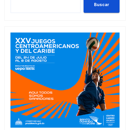
Buscar