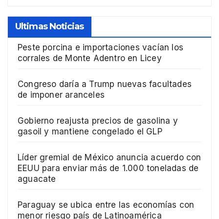
Ultimas Noticias
Peste porcina e importaciones vacían los
corrales de Monte Adentro en Licey
Congreso daría a Trump nuevas facultades
de imponer aranceles
Gobierno reajusta precios de gasolina y
gasoil y mantiene congelado el GLP
Líder gremial de México anuncia acuerdo con
EEUU para enviar más de 1.000 toneladas de
aguacate
Paraguay se ubica entre las economías con
menor riesgo país de Latinoamérica