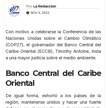
Por
La Redaccion
NOV 3, 2022
Con motivo a celebrarse la Conferencia de las
Naciones Unidas sobre el Cambio Climático
(COP27), el gobernador del Banco Central del
Caribe Oriental (ECCB), Timothy Antoine, insta
a una mayor justicia sobre el medio ambiente.
Banco Central del Caribe
Oriental
De igual forma, exhortó a los países de la
región, mantenerse unidos y hacer una fuerte