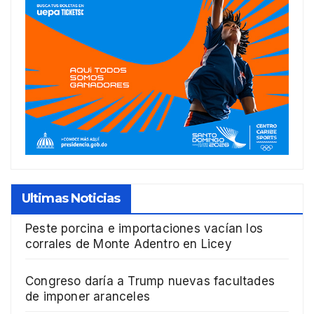
Ultimas Noticias
Peste porcina e importaciones vacían los
corrales de Monte Adentro en Licey
Congreso daría a Trump nuevas facultades
de imponer aranceles