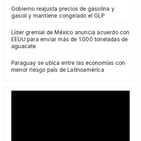
Gobierno reajusta precios de gasolina y
gasoil y mantiene congelado el GLP
Líder gremial de México anuncia acuerdo con
EEUU para enviar más de 1.000 toneladas de
aguacate
Paraguay se ubica entre las economías con
menor riesgo país de Latinoamérica