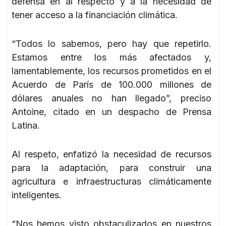
defensa en al respecto y a la necesidad de
tener acceso a la financiación climática.
“Todos lo sabemos, pero hay que repetirlo.
Estamos entre los más afectados y,
lamentablemente, los recursos prometidos en el
Acuerdo de París de 100.000 millones de
dólares anuales no han llegado”, preciso
Antoine, citado en un despacho de Prensa
Latina.
Al respeto, enfatizó la necesidad de recursos
para la adaptación, para construir una
agricultura e infraestructuras climáticamente
inteligentes.
“Nos hemos visto obstaculizados en nuestros