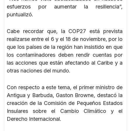
esfuerzos por aumentar la resiliencia”,
puntualizó.
Cabe recordar que, la COP27 está prevista
realizarse entre el 6 y el 18 de noviembre, por lo
que los países de la región han insistido en que
los contaminadores deben rendir cuentas por
las acciones que están afectando al Caribe y a
otras naciones del mundo.
Con respecto a este tema, el primer ministro de
Antigua y Barbuda, Gaston Browne, destacó la
creación de la Comisión de Pequeños Estados
Insulares sobre el Cambio Climático y el
Derecho Internacional.