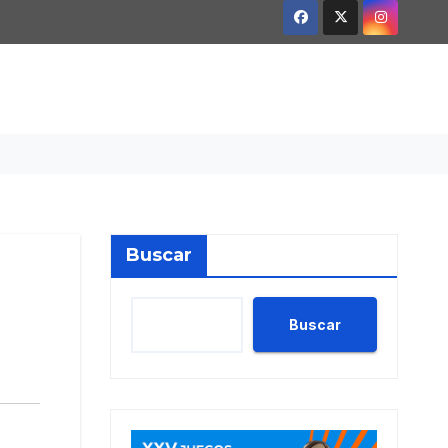
Buscar
Buscar