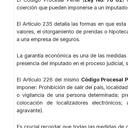
coerción que pueden imponerse a un imputado
El Artículo 235 detalla las formas en que esta
valores, el otorgamiento de prendas o hipotec
a una empresa de seguros.
La garantía económica es una de las medidas m
presencia del imputado en el proceso judicial, s
El Artículo 226 del mismo
Código Procesal P
imponer: Prohibición de salir del país, localidad
o vigilancia de una persona determinada; pre
colocación de localizadores electrónicos; 
agravante).
Es crucial recordar que todas las medidas de 