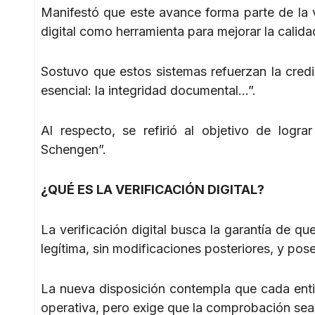
Manifestó que este avance forma parte de la 
digital como herramienta para mejorar la calidad
Sostuvo que estos sistemas refuerzan la cred
esencial: la integridad documental…”.
Al respecto, se refirió al objetivo de logr
Schengen”.
¿QUÉ ES LA VERIFICACIÓN DIGITAL?
La verificación digital busca la garantía de 
legítima, sin modificaciones posteriores, y pose
La nueva disposición contempla que cada ent
operativa, pero exige que la comprobación sea 