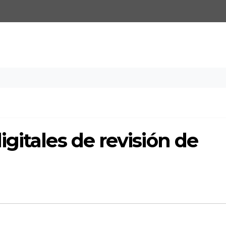
gitales de revisión de