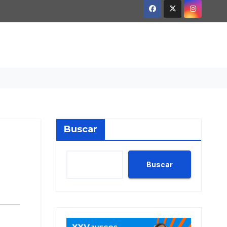
Buscar
Buscar