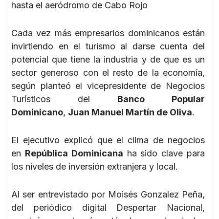
hasta el aeródromo de Cabo Rojo
Cada vez más empresarios dominicanos están
invirtiendo en el turismo al darse cuenta del
potencial que tiene la industria y de que es un
sector generoso con el resto de la economía,
según planteó el vicepresidente de Negocios
Turísticos del
Banco Popular
Dominicano
,
Juan Manuel Martín de Oliva
.
El ejecutivo explicó que el clima de negocios
en
República Dominicana
ha sido clave para
los niveles de inversión extranjera y local.
Al ser entrevistado por Moisés Gonzalez Peña,
del periódico digital Despertar Nacional,