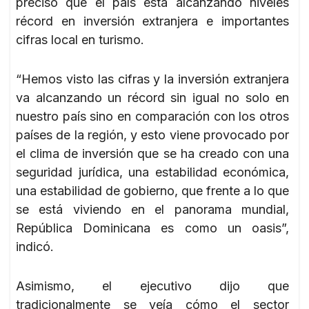
precisó que el país está alcanzando niveles
récord en inversión extranjera e importantes
cifras local en turismo.
“Hemos visto las cifras y la inversión extranjera
va alcanzando un récord sin igual no solo en
nuestro país sino en comparación con los otros
países de la región, y esto viene provocado por
el clima de inversión que se ha creado con una
seguridad jurídica, una estabilidad económica,
una estabilidad de gobierno, que frente a lo que
se está viviendo en el panorama mundial,
República Dominicana es como un oasis”,
indicó.
Asimismo, el ejecutivo dijo que
tradicionalmente se veía cómo el sector