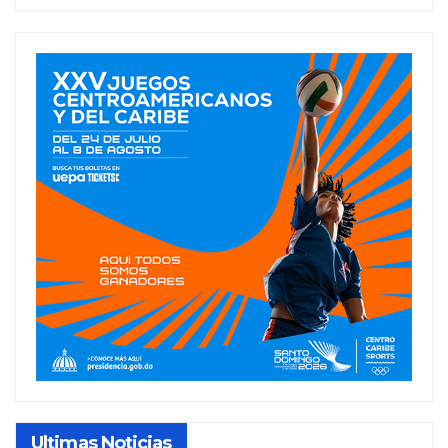
Ultimas Noticias