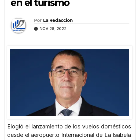
en el turismo
Por
La Redaccion
NOV 28, 2022
Elogió el lanzamiento de los vuelos domésticos
desde el aeropuerto Internacional de La Isabela