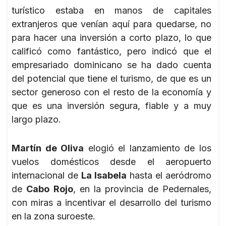
turístico estaba en manos de capitales
extranjeros que venían aquí para quedarse, no
para hacer una inversión a corto plazo, lo que
calificó como fantástico, pero indicó que el
empresariado dominicano se ha dado cuenta
del potencial que tiene el turismo, de que es un
sector generoso con el resto de la economía y
que es una inversión segura, fiable y a muy
largo plazo.
Martín de Oliva
elogió el lanzamiento de los
vuelos domésticos desde el aeropuerto
internacional de
La Isabela
hasta el aeródromo
de
Cabo Rojo
, en la provincia de Pedernales,
con miras a incentivar el desarrollo del turismo
en la zona suroeste.