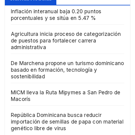
Inflación interanual baja 0.20 puntos
porcentuales y se sitúa en 5.47 %
Agricultura inicia proceso de categorización
de puestos para fortalecer carrera
administrativa
De Marchena propone un turismo dominicano
basado en formación, tecnología y
sostenibilidad
MICM lleva la Ruta Mipymes a San Pedro de
Macorís
República Dominicana busca reducir
importación de semillas de papa con material
genético libre de virus