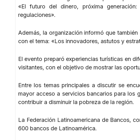
«El futuro del dinero, próxima generación
regulaciones».
Además, la organización informó que también se
con el tema: «Los innovadores, astutos y estra
El evento preparó experiencias turísticas en d
visitantes, con el objetivo de mostrar las opor
Entre los temas principales a discutir se en
mayor acceso a servicios bancarios para los 
contribuir a disminuir la pobreza de la región.
La Federación Latinoamericana de Bancos, con
600 bancos de Latinoamérica.