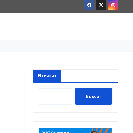
Buscar
Buscar