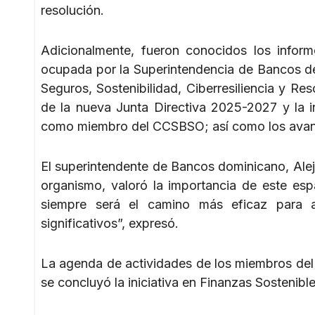
resolución.
Adicionalmente, fueron conocidos los inform
ocupada por la Superintendencia de Bancos de
Seguros, Sostenibilidad, Ciberresiliencia y Re
de la nueva Junta Directiva 2025-2027 y la 
como miembro del CCSBSO; así como los avanc
El superintendente de Bancos dominicano, Aleja
organismo, valoró la importancia de este espa
siempre será el camino más eficaz para a
significativos”, expresó.
La agenda de actividades de los miembros del 
se concluyó la iniciativa en Finanzas Sostenible