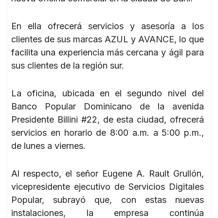
En ella ofrecerá servicios y asesoría a los
clientes de sus marcas AZUL y AVANCE, lo que
facilita una experiencia más cercana y ágil para
sus clientes de la región sur.
La oficina, ubicada en el segundo nivel del
Banco Popular Dominicano de la avenida
Presidente Billini #22, de esta ciudad, ofrecerá
servicios en horario de 8:00 a.m. a 5:00 p.m.,
de lunes a viernes.
Al respecto, el señor Eugene A. Rault Grullón,
vicepresidente ejecutivo de Servicios Digitales
Popular, subrayó que, con estas nuevas
instalaciones, la empresa continúa