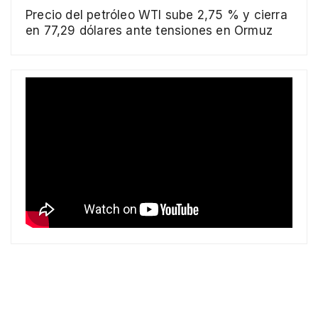
Precio del petróleo WTI sube 2,75 % y cierra
en 77,29 dólares ante tensiones en Ormuz