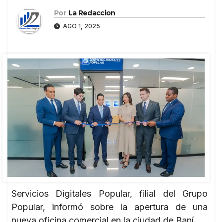
Por
La Redaccion
AGO 1, 2025
Servicios Digitales Popular, filial del Grupo
Popular, informó sobre la apertura de una
nueva oficina comercial en la ciudad de Baní.