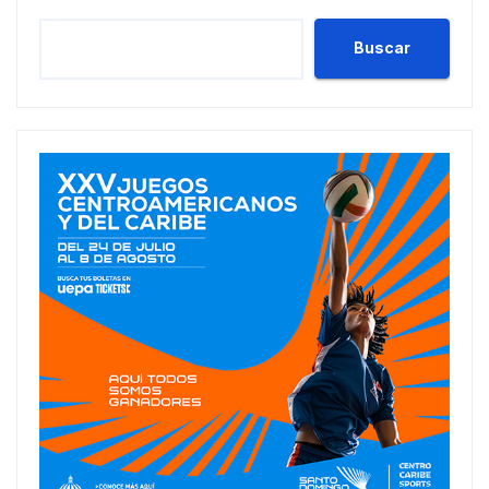
Buscar