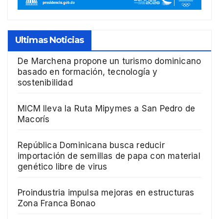
Ultimas Noticias
De Marchena propone un turismo dominicano
basado en formación, tecnología y
sostenibilidad
MICM lleva la Ruta Mipymes a San Pedro de
Macorís
República Dominicana busca reducir
importación de semillas de papa con material
genético libre de virus
Proindustria impulsa mejoras en estructuras
Zona Franca Bonao