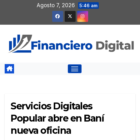
Saltar
Agosto 7, 2026
5:46 am
al
contenido
Servicios Digitales
Popular abre en Baní
nueva oficina