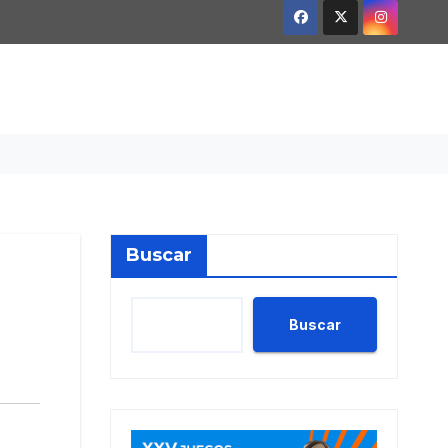
Buscar
Buscar