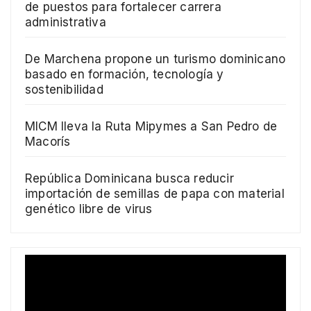
de puestos para fortalecer carrera
administrativa
De Marchena propone un turismo dominicano
basado en formación, tecnología y
sostenibilidad
MICM lleva la Ruta Mipymes a San Pedro de
Macorís
República Dominicana busca reducir
importación de semillas de papa con material
genético libre de virus