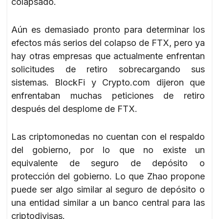
colapsado.
Aún es demasiado pronto para determinar los
efectos más serios del colapso de FTX, pero ya
hay otras empresas que actualmente enfrentan
solicitudes de retiro sobrecargando sus
sistemas. BlockFi y Crypto.com dijeron que
enfrentaban muchas peticiones de retiro
después del desplome de FTX.
Las criptomonedas no cuentan con el respaldo
del gobierno, por lo que no existe un
equivalente de seguro de depósito o
protección del gobierno. Lo que Zhao propone
puede ser algo similar al seguro de depósito o
una entidad similar a un banco central para las
criptodivisas.