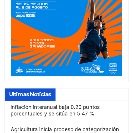
Ultimas Noticias
Inflación interanual baja 0.20 puntos
porcentuales y se sitúa en 5.47 %
Agricultura inicia proceso de categorización