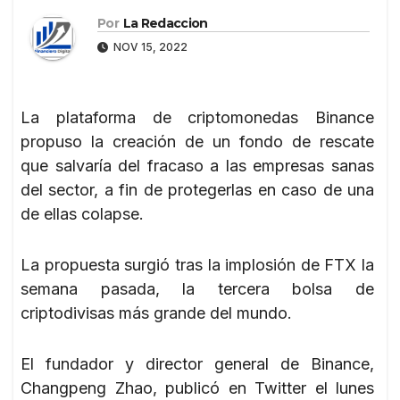
Por
La Redaccion
NOV 15, 2022
La plataforma de criptomonedas Binance
propuso la creación de un fondo de rescate
que salvaría del fracaso a las empresas sanas
del sector, a fin de protegerlas en caso de una
de ellas colapse.
La propuesta surgió tras la implosión de FTX la
semana pasada, la tercera bolsa de
criptodivisas más grande del mundo.
El fundador y director general de Binance,
Changpeng Zhao, publicó en Twitter el lunes