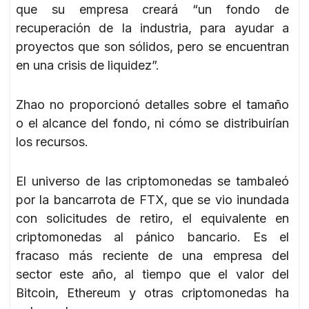
que su empresa creará “un fondo de
recuperación de la industria, para ayudar a
proyectos que son sólidos, pero se encuentran
en una crisis de liquidez”.
Zhao no proporcionó detalles sobre el tamaño
o el alcance del fondo, ni cómo se distribuirían
los recursos.
El universo de las criptomonedas se tambaleó
por la bancarrota de FTX, que se vio inundada
con solicitudes de retiro, el equivalente en
criptomonedas al pánico bancario. Es el
fracaso más reciente de una empresa del
sector este año, al tiempo que el valor del
Bitcoin, Ethereum y otras criptomonedas ha