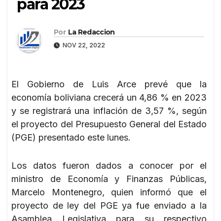
para 2023
Por
La Redaccion
NOV 22, 2022
El Gobierno de Luis Arce prevé que la
economía boliviana crecerá un 4,86 % en 2023
y se registrará una inflación de 3,57 %, según
el proyecto del Presupuesto General del Estado
(PGE) presentado este lunes.
Los datos fueron dados a conocer por el
ministro de Economía y Finanzas Públicas,
Marcelo Montenegro, quien informó que el
proyecto de ley del PGE ya fue enviado a la
Asamblea Legislativa para su respectivo