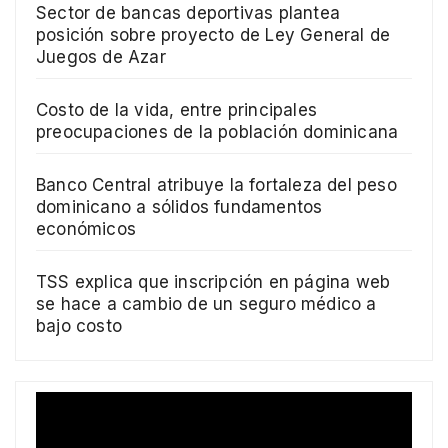
Sector de bancas deportivas plantea
posición sobre proyecto de Ley General de
Juegos de Azar
Costo de la vida, entre principales
preocupaciones de la población dominicana
Banco Central atribuye la fortaleza del peso
dominicano a sólidos fundamentos
económicos
TSS explica que inscripción en página web
se hace a cambio de un seguro médico a
bajo costo