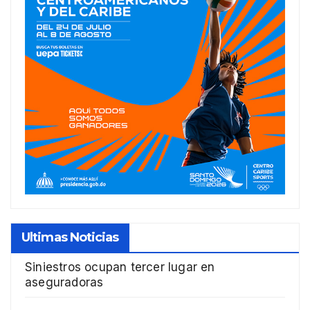
Ultimas Noticias
Siniestros ocupan tercer lugar en
aseguradoras