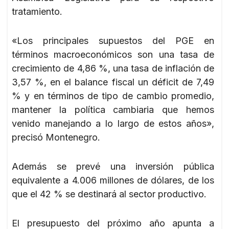
tratamiento.
«Los principales supuestos del PGE en
términos macroeconómicos son una tasa de
crecimiento de 4,86 %, una tasa de inflación de
3,57 %, en el balance fiscal un déficit de 7,49
% y en términos de tipo de cambio promedio,
mantener la política cambiaria que hemos
venido manejando a lo largo de estos años»,
precisó Montenegro.
Además se prevé una inversión pública
equivalente a 4.006 millones de dólares, de los
que el 42 % se destinará al sector productivo.
El presupuesto del próximo año apunta a