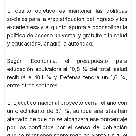
El cuarto objetivo es mantener las políticas
sociales para la «redistribución del ingreso y los
excedentes» y el quinto apunta a «consolidar la
política de acceso universal y gratuito a la salud
y educación», añadió la autoridad.
Según Economía, el presupuesto para
educación equivaldrá al 10,8 % del total, salud
recibirá el 10,1 % y Defensa tendrá un 1,8 %,
entre otros sectores.
El Ejecutivo nacional proyectó cerrar el año con
un crecimiento de 5,1 %, aunque analistas han
alertado de que no se alcanzará ese porcentaje
por los conflictos por el censo de población
que se mantienen sobre todo en Santa Cruz, el