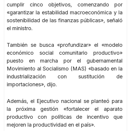
cumplir cinco objetivos, comenzando por
«garantizar la estabilidad macroeconómica y la
sostenibilidad de las finanzas públicas», señaló
el ministro.
También se busca «profundizar» el «modelo
económico social comunitario productivo»
puesto en marcha por el gubernamental
Movimiento al Socialismo (MAS) «basado en la
industrialización con sustitución de
importaciones», dijo.
Además, el Ejecutivo nacional se planteó para
la próxima gestión «fortalecer el aparato
productivo con políticas de incentivo que
mejoren la productividad en el país».