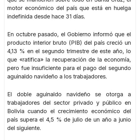
motor económico del país que está en huelga
indefinida desde hace 31 días.
En octubre pasado, el Gobierno informó que el
producto interior bruto (PIB) del país creció un
4,13 % en el segundo trimestre de este año, lo
que «ratifica» la recuperación de la economía,
pero fue insuficiente para el pago del segundo
aguinaldo navideño a los trabajadores.
El doble aguinaldo navideño se otorga a
trabajadores del sector privado y público en
Bolivia cuando el crecimiento económico del
país supera el 4,5 % de julio de un año a junio
del siguiente.