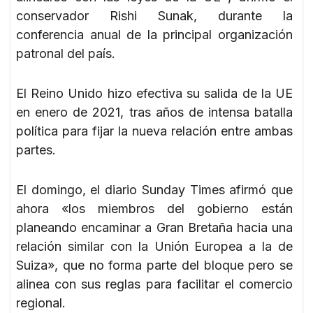
conservador Rishi Sunak, durante la
conferencia anual de la principal organización
patronal del país.
El Reino Unido hizo efectiva su salida de la UE
en enero de 2021, tras años de intensa batalla
política para fijar la nueva relación entre ambas
partes.
El domingo, el diario Sunday Times afirmó que
ahora «los miembros del gobierno están
planeando encaminar a Gran Bretaña hacia una
relación similar con la Unión Europea a la de
Suiza», que no forma parte del bloque pero se
alinea con sus reglas para facilitar el comercio
regional.