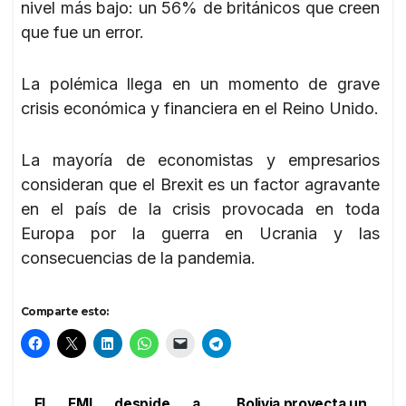
nivel más bajo: un 56% de británicos que creen
que fue un error.
La polémica llega en un momento de grave
crisis económica y financiera en el Reino Unido.
La mayoría de economistas y empresarios
consideran que el Brexit es un factor agravante
en el país de la crisis provocada en toda
Europa por la guerra en Ucrania y las
consecuencias de la pandemia.
Comparte esto:
El FMI despide a
Bolivia proyecta un