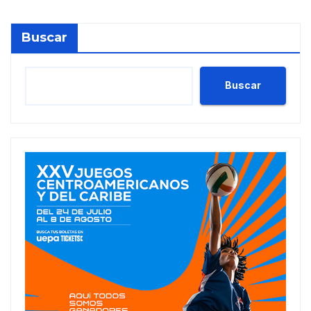
Buscar
Buscar