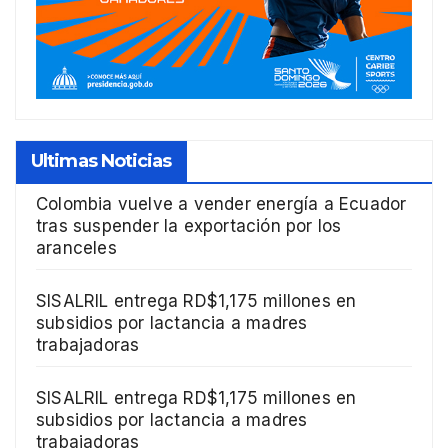
Ultimas Noticias
Colombia vuelve a vender energía a Ecuador
tras suspender la exportación por los
aranceles
SISALRIL entrega RD$1,175 millones en
subsidios por lactancia a madres
trabajadoras
SISALRIL entrega RD$1,175 millones en
subsidios por lactancia a madres
trabajadoras