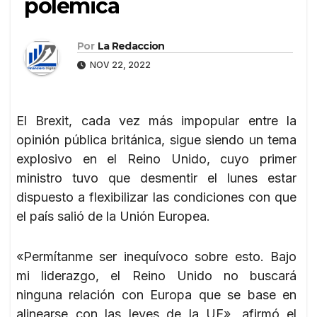
polémica
Por
La Redaccion
NOV 22, 2022
El Brexit, cada vez más impopular entre la
opinión pública británica, sigue siendo un tema
explosivo en el Reino Unido, cuyo primer
ministro tuvo que desmentir el lunes estar
dispuesto a flexibilizar las condiciones con que
el país salió de la Unión Europea.
«Permítanme ser inequívoco sobre esto. Bajo
mi liderazgo, el Reino Unido no buscará
ninguna relación con Europa que se base en
alinearse con las leyes de la UE», afirmó el