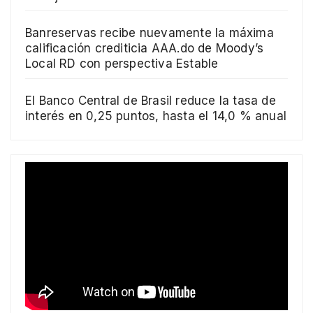
Banreservas recibe nuevamente la máxima
calificación crediticia AAA.do de Moody’s
Local RD con perspectiva Estable
El Banco Central de Brasil reduce la tasa de
interés en 0,25 puntos, hasta el 14,0 % anual