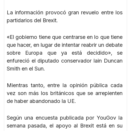
La información provocó gran revuelo entre los
partidarios del Brexit.
«El gobierno tiene que centrarse en lo que tiene
que hacer, en lugar de intentar reabrir un debate
sobre Europa que ya está decidido», se
enfureció el diputado conservador Iain Duncan
Smith en el Sun.
Mientras tanto, entre la opinión pública cada
vez son más los británicos que se arrepienten
de haber abandonado la UE.
Según una encuesta publicada por YouGov la
semana pasada, el apoyo al Brexit está en su