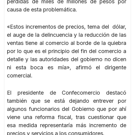
pérdidas de miles de millones de pesos por
causa de esta problemática.
«Estos incrementos de precios, tema del dólar,
el auge de la delincuencia y la reducción de las
ventas tiene al comercio al borde de la quiebra
por lo que es el principio del fin del comercio a
detalle y las autoridades del gobierno no dicen
ni esta boca es mía», afirmó el dirigente
comercial.
El presidente de Confecomercio destacó
también que se está dejando entrever por
algunos funcionarios del Gobierno que por ahí
viene una reforma fiscal, tras cuestionar que
esa medida representaría más incremento de
precios y servicios a los consumidores.