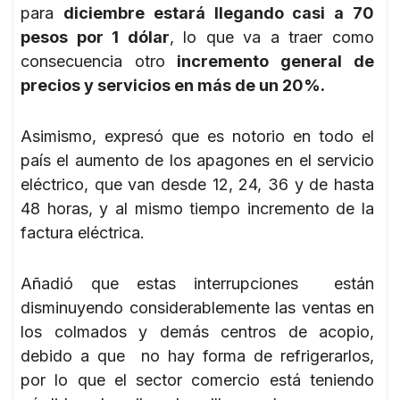
para
diciembre estará llegando casi a 70
pesos por 1 dólar
, lo que va a traer como
consecuencia otro
incremento general de
precios y servicios en más de un 20%.
Asimismo, expresó que es notorio en todo el
país el aumento de los apagones en el servicio
eléctrico, que van desde 12, 24, 36 y de hasta
48 horas, y al mismo tiempo incremento de la
factura eléctrica.
Añadió que estas interrupciones están
disminuyendo considerablemente las ventas en
los colmados y demás centros de acopio,
debido a que no hay forma de refrigerarlos,
por lo que el sector comercio está teniendo