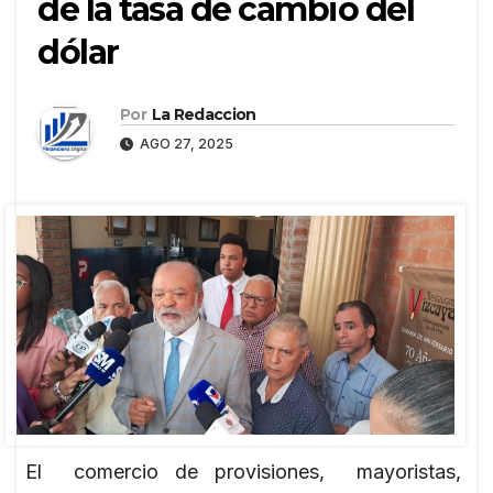
de la tasa de cambio del
dólar
Por
La Redaccion
AGO 27, 2025
El comercio de provisiones, mayoristas,