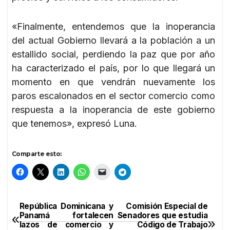
«Finalmente, entendemos que la inoperancia
del actual Gobierno llevará a la población a un
estallido social, perdiendo la paz que por año
ha caracterizado el país, por lo que llegará un
momento en que vendrán nuevamente los
paros escalonados en el sector comercio como
respuesta a la inoperancia de este gobierno
que tenemos», expresó Luna.
Comparte esto:
República Dominicana y
Comisión Especial de
Navegación
Panamá fortalecen
Senadores que estudia
lazos de comercio y
Código de Trabajo