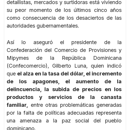
detallistas, mercados y surtidoras está viviendo
su peor momento de los últimos cinco años
como consecuencia de los desaciertos de las
autoridades gubernamentales.
Así lo aseguró el presidente de la
Confederación del Comercio de Provisiones y
Mipymes de la República Dominicana
(Confecomercio), Gilberto Luna, quien indicó
que
el alza en la tasa del dólar, el incremento
de los apagones, el aumento de la
delincuencia, la subida de precios en los
productos y servicios de la canasta
familiar,
entre otras problemáticas generadas
por la falta de políticas adecuadas representa
una amenaza a la paz social del pueblo
dominicano.