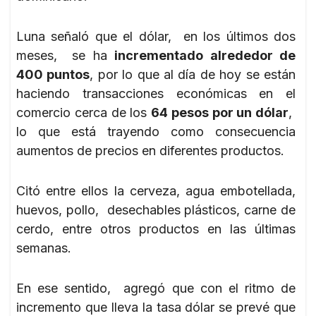
Luna señaló que el dólar, en los últimos dos
meses, se ha
incrementado alrededor de
400 puntos
, por lo que al día de hoy se están
haciendo transacciones económicas en el
comercio cerca de los
64 pesos por un dólar
,
lo que está trayendo como consecuencia
aumentos de precios en diferentes productos.
Citó entre ellos la cerveza, agua embotellada,
huevos, pollo, desechables plásticos, carne de
cerdo, entre otros productos en las últimas
semanas.
En ese sentido, agregó que con el ritmo de
incremento que lleva la tasa dólar se prevé que