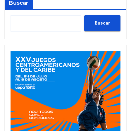
Buscar
Buscar