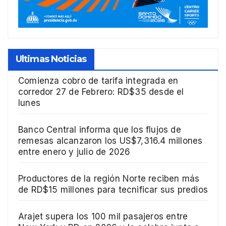
Ultimas Noticias
Comienza cobro de tarifa integrada en
corredor 27 de Febrero: RD$35 desde el
lunes
Banco Central informa que los flujos de
remesas alcanzaron los US$7,316.4 millones
entre enero y julio de 2026
Productores de la región Norte reciben más
de RD$15 millones para tecnificar sus predios
Arajet supera los 100 mil pasajeros entre