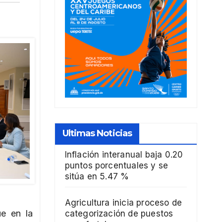
Ultimas Noticias
Inflación interanual baja 0.20
puntos porcentuales y se
sitúa en 5.47 %
Agricultura inicia proceso de
ue en la
categorización de puestos