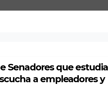
de Senadores que estudi
escucha a empleadores y