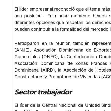
El líder empresarial reconoció que el tema más 
una posición. “En ningún momento hemos so
diferentes opciones que respetan los derechos
pueden contribuir a la formalidad del mercado 
Participaron en la reunión también represe
(ANJE), Asociación Dominicana de Exporta
Comerciales (ONEC), la Confederación Dom
Asociación Dominicana de Zonas Francas (
Dominicana (AIRD), la Asociación de Hotel
Constructores y Promotores de Viviendas (AC
Sector trabajador
El líder de la Central Nacional de Unidad Sin