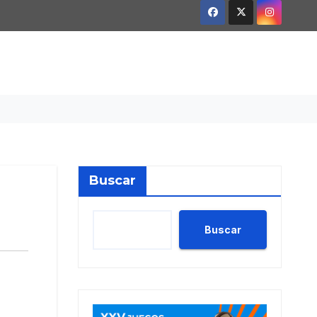
Buscar
Buscar