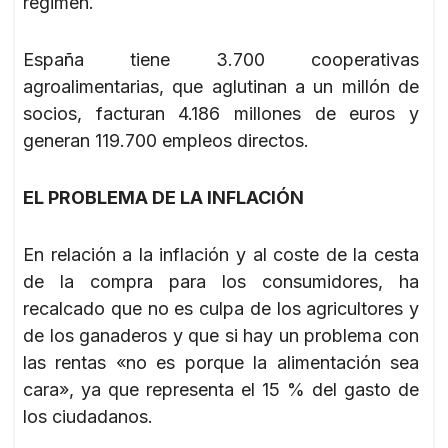
régimen.
España tiene 3.700 cooperativas
agroalimentarias, que aglutinan a un millón de
socios, facturan 4.186 millones de euros y
generan 119.700 empleos directos.
EL PROBLEMA DE LA INFLACIÓN
En relación a la inflación y al coste de la cesta
de la compra para los consumidores, ha
recalcado que no es culpa de los agricultores y
de los ganaderos y que si hay un problema con
las rentas «no es porque la alimentación sea
cara», ya que representa el 15 % del gasto de
los ciudadanos.