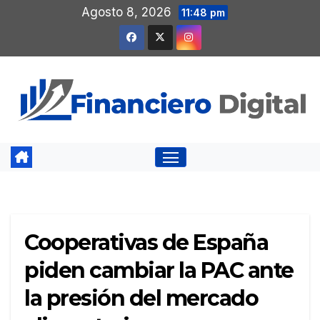
Saltar
Agosto 8, 2026
11:48 pm
al
contenido
Cooperativas de España
piden cambiar la PAC ante
la presión del mercado