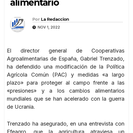
alimentario
Por
La Redaccion
NOV 1, 2022
El director general de Cooperativas
Agroalimentarias de España, Gabriel Trenzado,
ha defendido una modificación de la Política
Agrícola Común (PAC) y medidas «a largo
plazo» para proteger al campo frente a las
«presiones» y a los cambios alimentarios
mundiales que se han acelerado con la guerra
de Ucrania.
Trenzado ha asegurado, en una entrevista con
Efeagro, que la agricultura atraviesa un