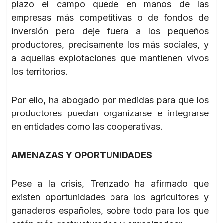
plazo el campo quede en manos de las
empresas más competitivas o de fondos de
inversión pero deje fuera a los pequeños
productores, precisamente los más sociales, y
a aquellas explotaciones que mantienen vivos
los territorios.
Por ello, ha abogado por medidas para que los
productores puedan organizarse e integrarse
en entidades como las cooperativas.
AMENAZAS Y OPORTUNIDADES
Pese a la crisis, Trenzado ha afirmado que
existen oportunidades para los agricultores y
ganaderos españoles, sobre todo para los que