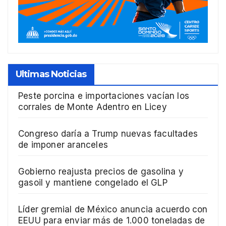
Ultimas Noticias
Peste porcina e importaciones vacían los
corrales de Monte Adentro en Licey
Congreso daría a Trump nuevas facultades
de imponer aranceles
Gobierno reajusta precios de gasolina y
gasoil y mantiene congelado el GLP
Líder gremial de México anuncia acuerdo con
EEUU para enviar más de 1.000 toneladas de