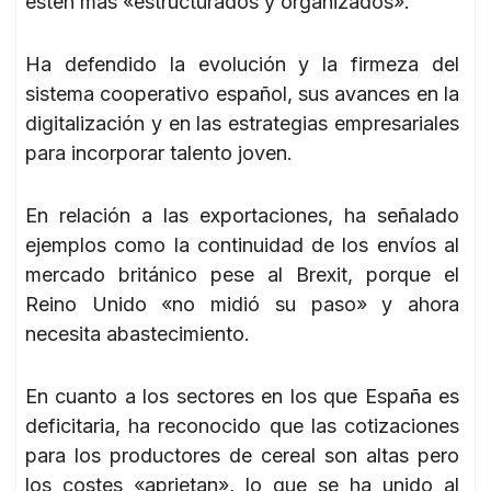
estén más «estructurados y organizados».
Ha defendido la evolución y la firmeza del
sistema cooperativo español, sus avances en la
digitalización y en las estrategias empresariales
para incorporar talento joven.
En relación a las exportaciones, ha señalado
ejemplos como la continuidad de los envíos al
mercado británico pese al Brexit, porque el
Reino Unido «no midió su paso» y ahora
necesita abastecimiento.
En cuanto a los sectores en los que España es
deficitaria, ha reconocido que las cotizaciones
para los productores de cereal son altas pero
los costes «aprietan», lo que se ha unido al