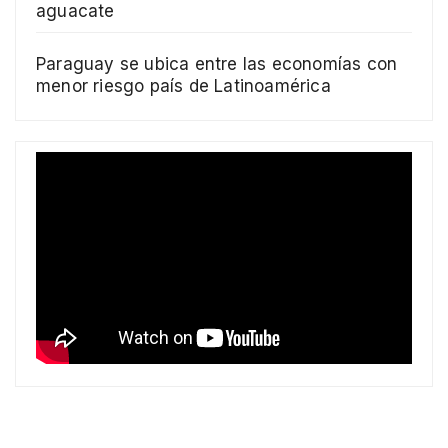
aguacate
Paraguay se ubica entre las economías con
menor riesgo país de Latinoamérica