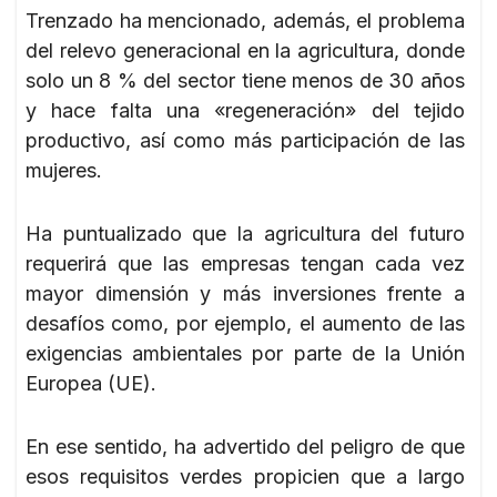
Trenzado ha mencionado, además, el problema
del relevo generacional en la agricultura, donde
solo un 8 % del sector tiene menos de 30 años
y hace falta una «regeneración» del tejido
productivo, así como más participación de las
mujeres.
Ha puntualizado que la agricultura del futuro
requerirá que las empresas tengan cada vez
mayor dimensión y más inversiones frente a
desafíos como, por ejemplo, el aumento de las
exigencias ambientales por parte de la Unión
Europea (UE).
En ese sentido, ha advertido del peligro de que
esos requisitos verdes propicien que a largo