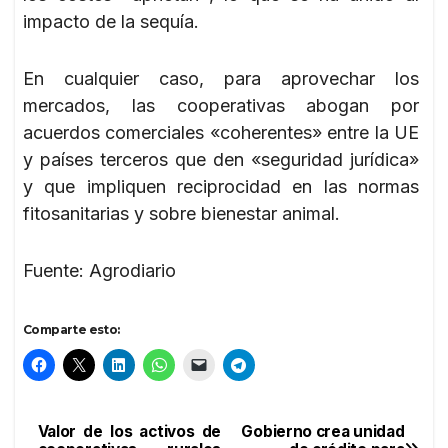
impacto de la sequía.
En cualquier caso, para aprovechar los
mercados, las cooperativas abogan por
acuerdos comerciales «coherentes» entre la UE
y países terceros que den «seguridad jurídica»
y que impliquen reciprocidad en las normas
fitosanitarias y sobre bienestar animal.
Fuente: Agrodiario
Comparte esto:
Valor de los activos de
Gobierno crea unidad
Navegación