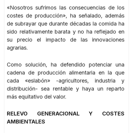
«Nosotros sufrimos las consecuencias de los
costes de producción», ha señalado, además
de subrayar que durante décadas la comida ha
sido relativamente barata y no ha reflejado en
su precio el impacto de las innovaciones
agrarias.
Como solución, ha defendido potenciar una
cadena de producción alimentaria en la que
cada «eslabón» -agricultores, industria y
distribución- sea rentable y haya un reparto
más equitativo del valor.
RELEVO GENERACIONAL Y COSTES
AMBIENTALES