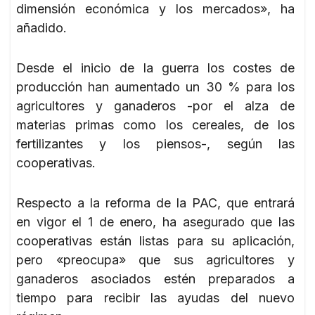
dimensión económica y los mercados», ha
añadido.
Desde el inicio de la guerra los costes de
producción han aumentado un 30 % para los
agricultores y ganaderos -por el alza de
materias primas como los cereales, de los
fertilizantes y los piensos-, según las
cooperativas.
Respecto a la reforma de la PAC, que entrará
en vigor el 1 de enero, ha asegurado que las
cooperativas están listas para su aplicación,
pero «preocupa» que sus agricultores y
ganaderos asociados estén preparados a
tiempo para recibir las ayudas del nuevo