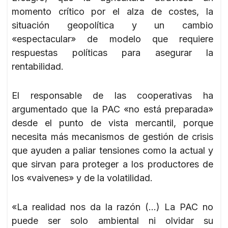
momento crítico por el alza de costes, la
situación geopolítica y un cambio
«espectacular» de modelo que requiere
respuestas políticas para asegurar la
rentabilidad.
El responsable de las cooperativas ha
argumentado que la PAC «no está preparada»
desde el punto de vista mercantil, porque
necesita más mecanismos de gestión de crisis
que ayuden a paliar tensiones como la actual y
que sirvan para proteger a los productores de
los «vaivenes» y de la volatilidad.
«La realidad nos da la razón (…) La PAC no
puede ser solo ambiental ni olvidar su