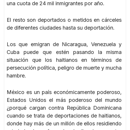
una cuota de 24 mil inmigrantes por año.
El resto son deportados o metidos en cárceles
de diferentes ciudades hasta su deportación.
Los que emigran de Nicaragua, Venezuela y
Cuba puede que estén pasando la misma
situación que los haitianos en términos de
persecución política, peligro de muerte y mucha
hambre.
México es un país económicamente poderoso,
Estados Unidos el más poderoso del mundo
¿porqué cargan contra República Dominicana
cuando se trata de deportaciones de haitianos,
donde hay más de un millón de ellos residiendo