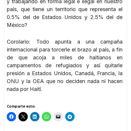
y trabajando en forma legal e ilegal en nuestro
país, que tiene un territorio que representa el
0.5% del de Estados Unidos y 2.5% del de
México?
Corolario: Todo apunta a una campaña
internacional para torcerle el brazo al país, a fin
de que acoja a miles de haitianos en
campamentos de refugiados y así quitarle
presión a Estados Unidos, Canadá, Francia, la
ONU y la OEA que no deciden nada ni hacen
nada por Haití.
Comparte esto: