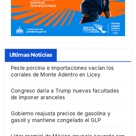
Ultimas Noticias
Peste porcina e importaciones vacían los
corrales de Monte Adentro en Licey
Congreso daría a Trump nuevas facultades
de imponer aranceles
Gobierno reajusta precios de gasolina y
gasoil y mantiene congelado el GLP