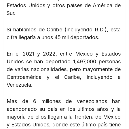
Estados Unidos y otros países de América de
Sur.
Si hablamos de Caribe (incluyendo R.D.), esta
cifra llegaría a unos 45 mil deportados.
En el 2021 y 2022, entre México y Estados
Unidos se han deportado 1,497,000 personas
de varias nacionalidades, pero mayormente de
Centroamérica y el Caribe, incluyendo a
Venezuela.
Mas de 6 millones de venezolanos han
abandonado su país en los últimos años y la
mayoría de ellos llegan a la frontera de México
y Estados Unidos, donde este último país tiene