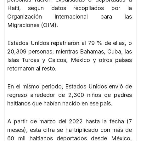
Haití, según datos recopilados por la
Organización Internacional para las
Migraciones (OIM).
Estados Unidos repatriaron al 79 % de ellas, o
20,309 personas; mientras Bahamas, Cuba, las
Islas Turcas y Caicos, México y otros países
retornaron al resto.
En el mismo periodo, Estados Unidos envió de
regreso alrededor de 2,300 niños de padres
haitianos que habían nacido en ese país.
A partir de marzo del 2022 hasta la fecha (7
meses), esta cifra se ha triplicado con más de
60 mil haitianos deportados desde México,