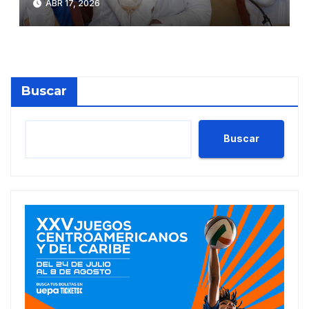
ABR 17, 2026
Buscar
Buscar