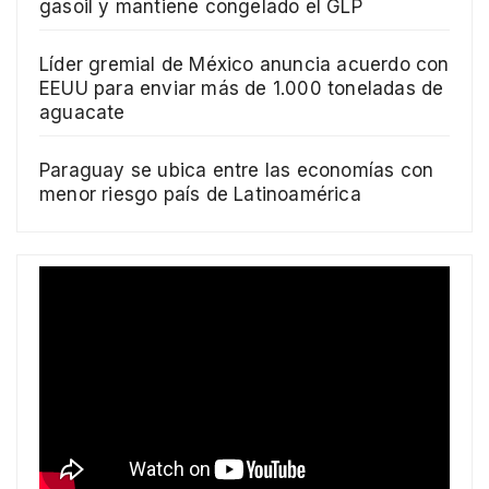
gasoil y mantiene congelado el GLP
Líder gremial de México anuncia acuerdo con
EEUU para enviar más de 1.000 toneladas de
aguacate
Paraguay se ubica entre las economías con
menor riesgo país de Latinoamérica