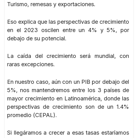
Turismo, remesas y exportaciones.
Eso explica que las perspectivas de crecimiento
en el 2023 oscilen entre un 4% y 5%, por
debajo de su potencial.
La caída del crecimiento será mundial, con
raras excepciones.
En nuestro caso, aún con un PIB por debajo del
5%, nos mantendremos entre los 3 países de
mayor crecimiento en Latinoamérica, donde las
perspectivas de crecimiento son de un 1.4%
promedio (CEPAL).
Si llegáramos a crecer a esas tasas estaríamos