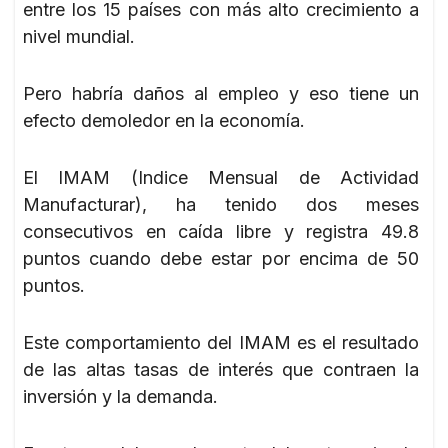
entre los 15 países con más alto crecimiento a
nivel mundial.
Pero habría daños al empleo y eso tiene un
efecto demoledor en la economía.
El IMAM (Indice Mensual de Actividad
Manufacturar), ha tenido dos meses
consecutivos en caída libre y registra 49.8
puntos cuando debe estar por encima de 50
puntos.
Este comportamiento del IMAM es el resultado
de las altas tasas de interés que contraen la
inversión y la demanda.