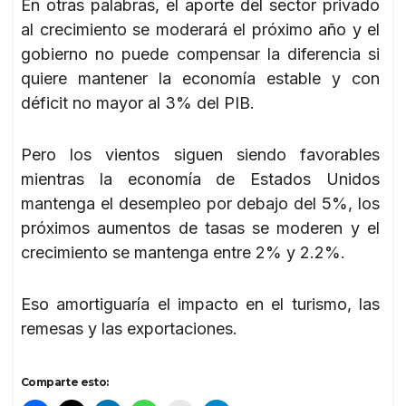
En otras palabras, el aporte del sector privado
al crecimiento se moderará el próximo año y el
gobierno no puede compensar la diferencia si
quiere mantener la economía estable y con
déficit no mayor al 3% del PIB.
Pero los vientos siguen siendo favorables
mientras la economía de Estados Unidos
mantenga el desempleo por debajo del 5%, los
próximos aumentos de tasas se moderen y el
crecimiento se mantenga entre 2% y 2.2%.
Eso amortiguaría el impacto en el turismo, las
remesas y las exportaciones.
Comparte esto: