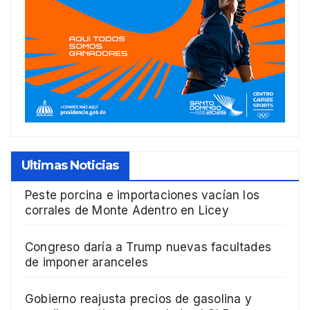
Ultimas Noticias
Peste porcina e importaciones vacían los
corrales de Monte Adentro en Licey
Congreso daría a Trump nuevas facultades
de imponer aranceles
Gobierno reajusta precios de gasolina y