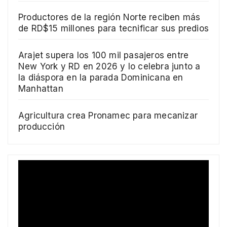
Productores de la región Norte reciben más
de RD$15 millones para tecnificar sus predios
Arajet supera los 100 mil pasajeros entre
New York y RD en 2026 y lo celebra junto a
la diáspora en la parada Dominicana en
Manhattan
Agricultura crea Pronamec para mecanizar
producción