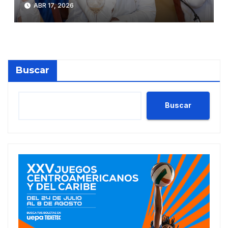
ABR 17, 2026
Buscar
Buscar