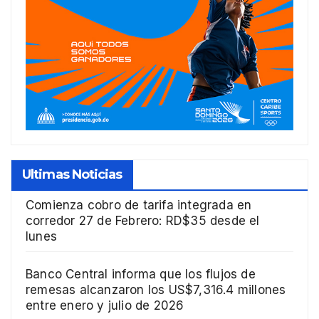
Ultimas Noticias
Comienza cobro de tarifa integrada en
corredor 27 de Febrero: RD$35 desde el
lunes
Banco Central informa que los flujos de
remesas alcanzaron los US$7,316.4 millones
entre enero y julio de 2026