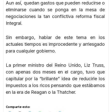
Aun así, quedan gastos que pueden reducirse o
eliminarse cuando se ponga en la mesa de
negociaciones la tan conflictiva reforma fiscal
Integral.
Sin embargo, hablar de este tema en los
actuales tiempos es improcedente y arriesgado
para cualquier gobierno.
La primer ministro del Reino Unido, Liz Truss,
con apenas dos meses en el cargo, tuvo que
capitular por la “brillante” idea de reducirle los
impuestos a los ricos pensando que estábamos
en la era de Reagan o la Thatcher.
Comparte esto: