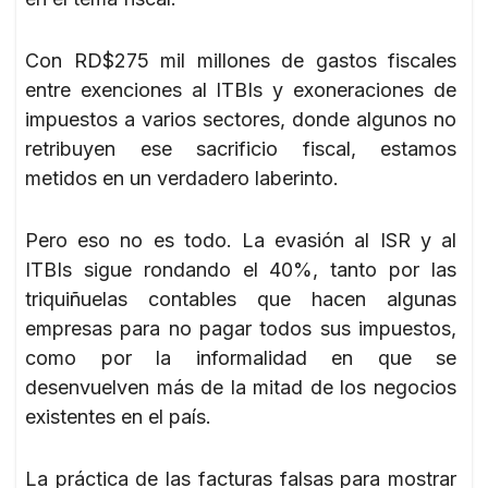
Con RD$275 mil millones de gastos fiscales
entre exenciones al ITBIs y exoneraciones de
impuestos a varios sectores, donde algunos no
retribuyen ese sacrificio fiscal, estamos
metidos en un verdadero laberinto.
Pero eso no es todo. La evasión al ISR y al
ITBIs sigue rondando el 40%, tanto por las
triquiñuelas contables que hacen algunas
empresas para no pagar todos sus impuestos,
como por la informalidad en que se
desenvuelven más de la mitad de los negocios
existentes en el país.
La práctica de las facturas falsas para mostrar