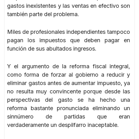
gastos inexistentes y las ventas en efectivo son
también parte del problema.
Miles de profesionales independientes tampoco
pagan los impuestos que deben pagar en
función de sus abultados ingresos.
Y el argumento de la reforma fiscal integral,
como forma de forzar al gobierno a reducir y
eliminar gastos antes de aumentar impuesto, ya
no resulta muy convincente porque desde las
perspectivas del gasto se ha hecho una
reforma bastante pronunciada eliminando un
sinnúmero de partidas que eran
verdaderamente un despilfarro inaceptable.