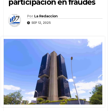
participación en fraudes
Por
La Redaccion
SEP 12, 2025