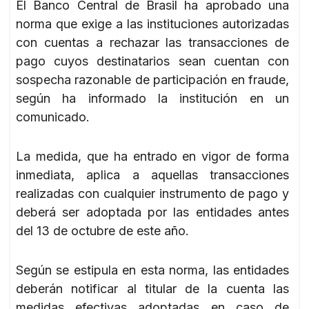
El Banco Central de Brasil ha aprobado una
norma que exige a las instituciones autorizadas
con cuentas a rechazar las transacciones de
pago cuyos destinatarios sean cuentan con
sospecha razonable de participación en fraude,
según ha informado la institución en un
comunicado.
La medida, que ha entrado en vigor de forma
inmediata, aplica a aquellas transacciones
realizadas con cualquier instrumento de pago y
deberá ser adoptada por las entidades antes
del 13 de octubre de este año.
Según se estipula en esta norma, las entidades
deberán notificar al titular de la cuenta las
medidas efectivas adoptadas en caso de