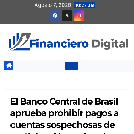
Saltar
Agosto 7, 2026
10:27 am
al
contenido
El Banco Central de Brasil
aprueba prohibir pagos a
cuentas sospechosas de