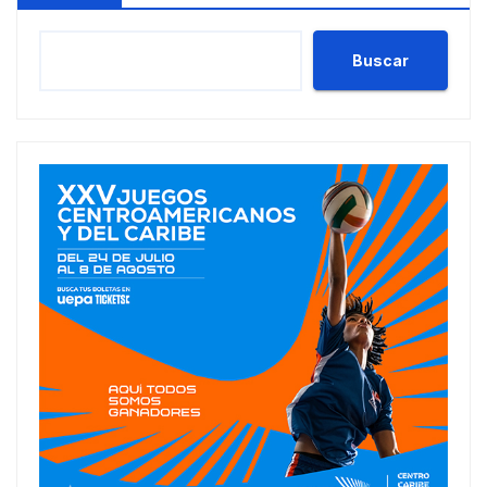
Buscar