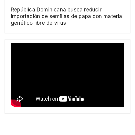
República Dominicana busca reducir
importación de semillas de papa con material
genético libre de virus