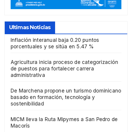
Ultimas Noticias
Inflación interanual baja 0.20 puntos
porcentuales y se sitúa en 5.47 %
Agricultura inicia proceso de categorización
de puestos para fortalecer carrera
administrativa
De Marchena propone un turismo dominicano
basado en formación, tecnología y
sostenibilidad
MICM lleva la Ruta Mipymes a San Pedro de
Macorís