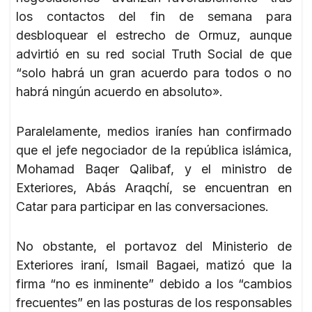
los contactos del fin de semana para
desbloquear el estrecho de Ormuz, aunque
advirtió en su red social Truth Social de que
“solo habrá un gran acuerdo para todos o no
habrá ningún acuerdo en absoluto».
Paralelamente, medios iraníes han confirmado
que el jefe negociador de la república islámica,
Mohamad Baqer Qalibaf, y el ministro de
Exteriores, Abás Araqchí, se encuentran en
Catar para participar en las conversaciones.
No obstante, el portavoz del Ministerio de
Exteriores iraní, Ismail Bagaei, matizó que la
firma “no es inminente” debido a los “cambios
frecuentes” en las posturas de los responsables