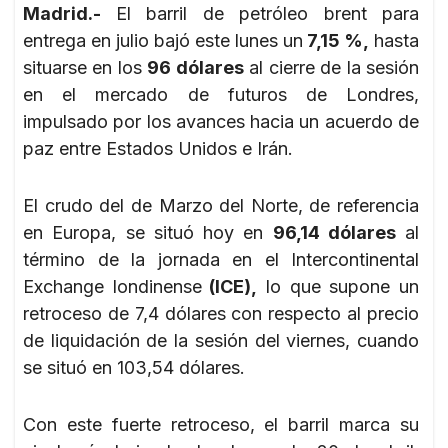
Madrid.-
El barril de petróleo brent para
entrega en julio bajó este lunes un
7,15 %,
hasta
situarse en los
96 dólares
al cierre de la sesión
en el mercado de futuros de Londres,
impulsado por los avances hacia un acuerdo de
paz entre Estados Unidos e Irán.
El crudo del de Marzo del Norte, de referencia
en Europa, se situó hoy en
96,14 dólares
al
término de la jornada en el Intercontinental
Exchange londinense
(ICE),
lo que supone un
retroceso de 7,4 dólares con respecto al precio
de liquidación de la sesión del viernes, cuando
se situó en 103,54 dólares.
Con este fuerte retroceso, el barril marca su