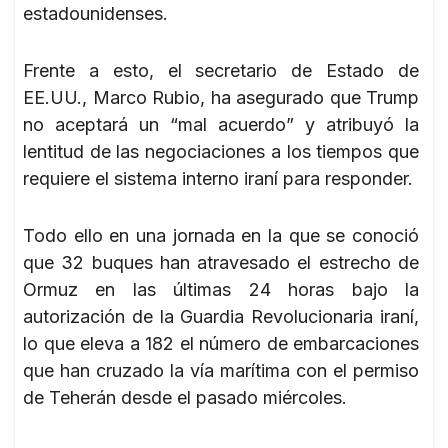
estadounidenses.
Frente a esto, el secretario de Estado de
EE.UU., Marco Rubio, ha asegurado que Trump
no aceptará un “mal acuerdo” y atribuyó la
lentitud de las negociaciones a los tiempos que
requiere el sistema interno iraní para responder.
Todo ello en una jornada en la que se conoció
que 32 buques han atravesado el estrecho de
Ormuz en las últimas 24 horas bajo la
autorización de la Guardia Revolucionaria iraní,
lo que eleva a 182 el número de embarcaciones
que han cruzado la vía marítima con el permiso
de Teherán desde el pasado miércoles.