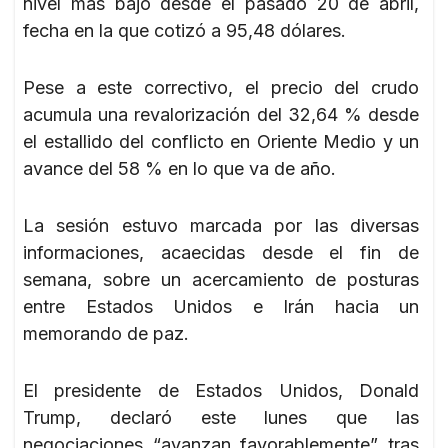
nivel más bajo desde el pasado 20 de abril,
fecha en la que cotizó a 95,48 dólares.
Pese a este correctivo, el precio del crudo
acumula una revalorización del 32,64 % desde
el estallido del conflicto en Oriente Medio y un
avance del 58 % en lo que va de año.
La sesión estuvo marcada por las diversas
informaciones, acaecidas desde el fin de
semana, sobre un acercamiento de posturas
entre Estados Unidos e Irán hacia un
memorando de paz.
El presidente de Estados Unidos, Donald
Trump, declaró este lunes que las
negociaciones “avanzan favorablemente” tras