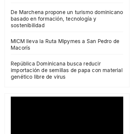
De Marchena propone un turismo dominicano
basado en formación, tecnología y
sostenibilidad
MICM lleva la Ruta Mipymes a San Pedro de
Macorís
República Dominicana busca reducir
importación de semillas de papa con material
genético libre de virus