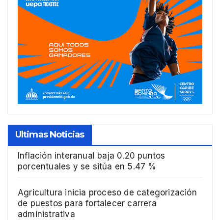
Ultimas Noticias
Inflación interanual baja 0.20 puntos
porcentuales y se sitúa en 5.47 %
Agricultura inicia proceso de categorización
de puestos para fortalecer carrera
administrativa