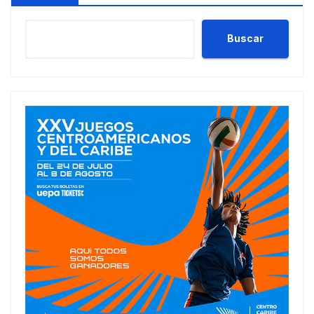
Buscar