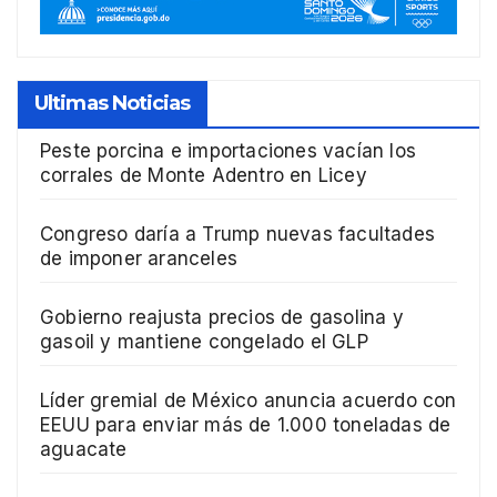
Ultimas Noticias
Peste porcina e importaciones vacían los
corrales de Monte Adentro en Licey
Congreso daría a Trump nuevas facultades
de imponer aranceles
Gobierno reajusta precios de gasolina y
gasoil y mantiene congelado el GLP
Líder gremial de México anuncia acuerdo con
EEUU para enviar más de 1.000 toneladas de
aguacate