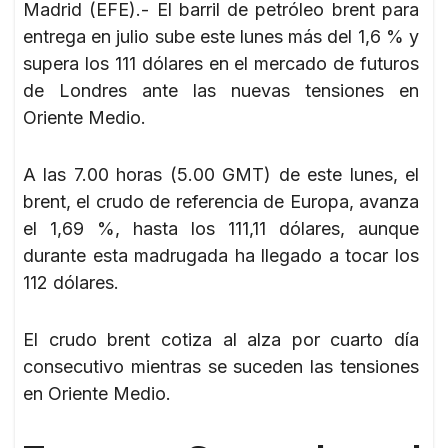
Madrid (EFE).- El barril de petróleo brent para
entrega en julio sube este lunes más del 1,6 % y
supera los 111 dólares en el mercado de futuros
de Londres ante las nuevas tensiones en
Oriente Medio.
A las 7.00 horas (5.00 GMT) de este lunes, el
brent, el crudo de referencia de Europa, avanza
el 1,69 %, hasta los 111,11 dólares, aunque
durante esta madrugada ha llegado a tocar los
112 dólares.
El crudo brent cotiza al alza por cuarto día
consecutivo mientras se suceden las tensiones
en Oriente Medio.