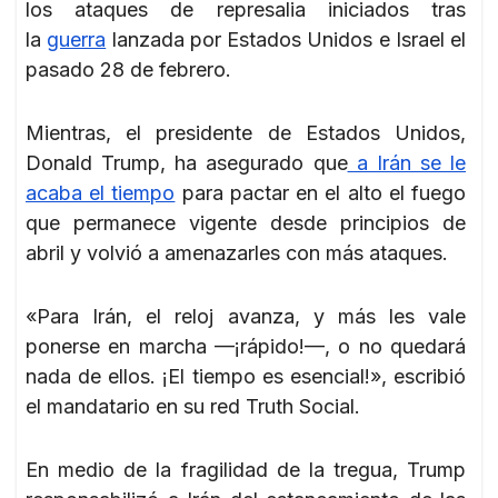
los ataques de represalia iniciados tras
la
guerra
lanzada por Estados Unidos e Israel el
pasado 28 de febrero.
Mientras, el presidente de Estados Unidos,
Donald Trump, ha asegurado que
a Irán se le
acaba el tiempo
para pactar en el alto el fuego
que permanece vigente desde principios de
abril y volvió a amenazarles con más ataques.
«Para Irán, el reloj avanza, y más les vale
ponerse en marcha —¡rápido!—, o no quedará
nada de ellos. ¡El tiempo es esencial!», escribió
el mandatario en su red Truth Social.
En medio de la fragilidad de la tregua, Trump