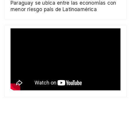
Paraguay se ubica entre las economías con
menor riesgo país de Latinoamérica