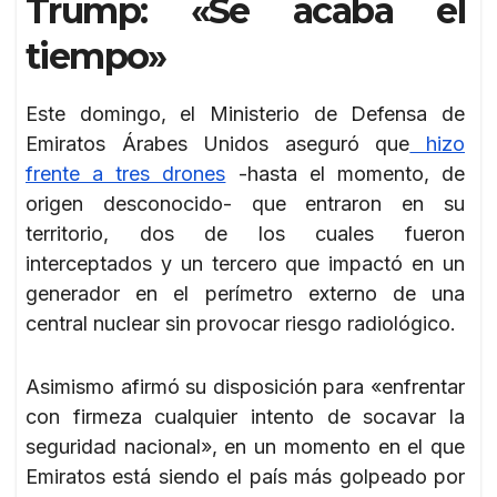
Trump: «Se acaba el
tiempo»
Este domingo, el Ministerio de Defensa de
Emiratos Árabes Unidos aseguró que
hizo
frente a tres drones
-hasta el momento, de
origen desconocido- que entraron en su
territorio, dos de los cuales fueron
interceptados y un tercero que impactó en un
generador en el perímetro externo de una
central nuclear sin provocar riesgo radiológico.
Asimismo afirmó su disposición para «enfrentar
con firmeza cualquier intento de socavar la
seguridad nacional», en un momento en el que
Emiratos está siendo el país más golpeado por