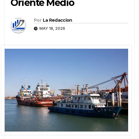
Oriente Medio
Por
La Redaccion
MAY 18, 2026