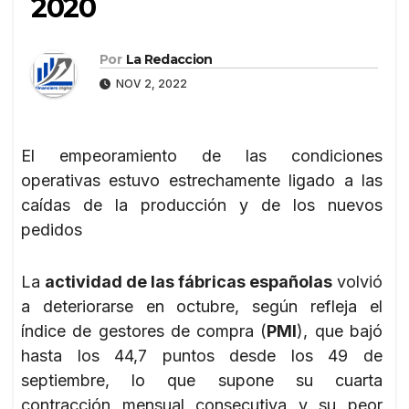
2020
Por
La Redaccion
NOV 2, 2022
El empeoramiento de las condiciones
operativas estuvo estrechamente ligado a las
caídas de la producción y de los nuevos
pedidos
La
actividad de las fábricas españolas
volvió
a deteriorarse en octubre, según refleja el
índice de gestores de compra (
PMI
), que bajó
hasta los 44,7 puntos desde los 49 de
septiembre, lo que supone su cuarta
contracción mensual consecutiva y su peor