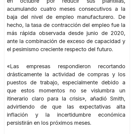
en octubre por reducir sus plantillas,
acumulando cuatro meses consecutivos a la
baja del nivel de empleo manufacturero. De
hecho, la tasa de contracción del empleo fue la
más rápida observada desde junio de 2020,
ante la combinación de exceso de capacidad y
el pesimismo creciente respecto del futuro.
«Las empresas respondieron recortando
drásticamente la actividad de compras y los
puestos de trabajo, especialmente debido a
que estos momentos no se vislumbra un
itinerario claro para la crisis», añadió Smith,
advirtiendo de que las expectativas alta
inflación y la incertidumbre económica
persistirán en los próximos meses.