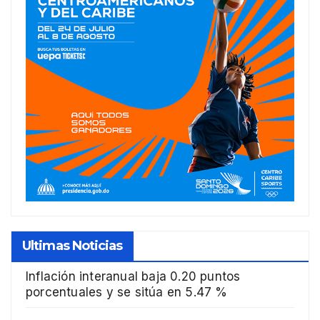
Ultimas Noticias
Inflación interanual baja 0.20 puntos
porcentuales y se sitúa en 5.47 %