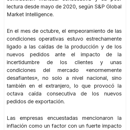
lectura desde mayo de 2020, según S&P Global
Market Intelligence.
En el mes de octubre, el empeoramiento de las
condiciones operativas estuvo estrechamente
ligado a las caídas de la producción y de los
nuevos pedidos ante el impacto de la
incertidumbre de los clientes y unas
condiciones del mercado «enormemente
desafiantes», no solo a nivel nacional, sino
también en el extranjero, lo que provocó la
octava caída consecutiva de los nuevos
pedidos de exportación.
Las empresas encuestadas mencionaron la
inflación como un factor con un fuerte impacto