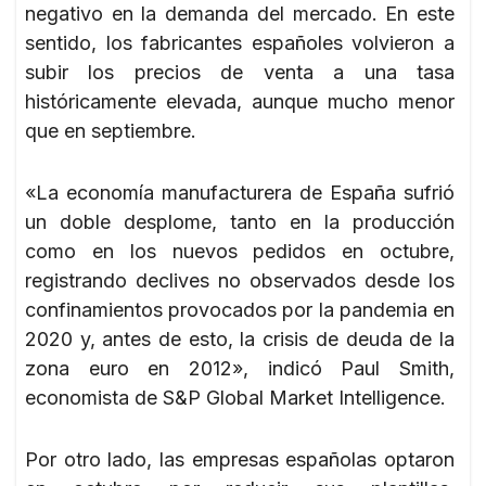
negativo en la demanda del mercado. En este
sentido, los fabricantes españoles volvieron a
subir los precios de venta a una tasa
históricamente elevada, aunque mucho menor
que en septiembre.
«La economía manufacturera de España sufrió
un doble desplome, tanto en la producción
como en los nuevos pedidos en octubre,
registrando declives no observados desde los
confinamientos provocados por la pandemia en
2020 y, antes de esto, la crisis de deuda de la
zona euro en 2012», indicó Paul Smith,
economista de S&P Global Market Intelligence.
Por otro lado, las empresas españolas optaron