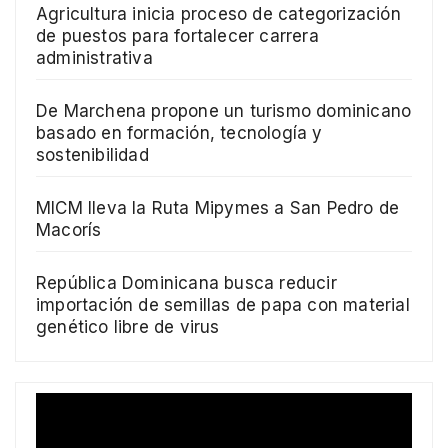
Agricultura inicia proceso de categorización
de puestos para fortalecer carrera
administrativa
De Marchena propone un turismo dominicano
basado en formación, tecnología y
sostenibilidad
MICM lleva la Ruta Mipymes a San Pedro de
Macorís
República Dominicana busca reducir
importación de semillas de papa con material
genético libre de virus