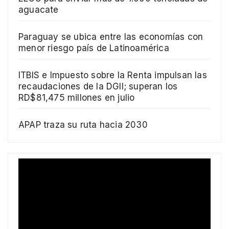
aguacate
Paraguay se ubica entre las economías con
menor riesgo país de Latinoamérica
ITBIS e Impuesto sobre la Renta impulsan las
recaudaciones de la DGII; superan los
RD$81,475 millones en julio
APAP traza su ruta hacia 2030