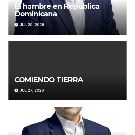
El hambre en República
Dominicana
JUL 29, 2026
COMIENDO TIERRA
JUL 27, 2026