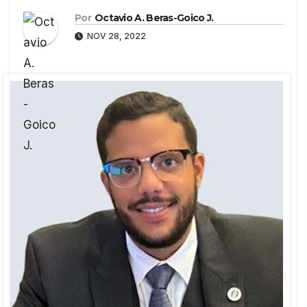
Por
Octavio A. Beras-Goico J.
NOV 28, 2022