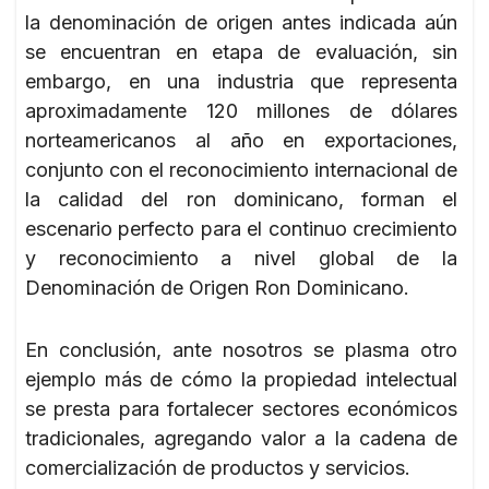
la denominación de origen antes indicada aún
se encuentran en etapa de evaluación, sin
embargo, en una industria que representa
aproximadamente 120 millones de dólares
norteamericanos al año en exportaciones,
conjunto con el reconocimiento internacional de
la calidad del ron dominicano, forman el
escenario perfecto para el continuo crecimiento
y reconocimiento a nivel global de la
Denominación de Origen Ron Dominicano.
En conclusión, ante nosotros se plasma otro
ejemplo más de cómo la propiedad intelectual
se presta para fortalecer sectores económicos
tradicionales, agregando valor a la cadena de
comercialización de productos y servicios.