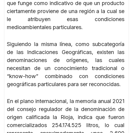
que funge como indicativo de que un producto
ciertamente proviene de una región a la cual se
le atribuyen esas condiciones
medioambientales particulares.
Siguiendo la misma línea, como subcategoría
de las Indicaciones Geográficas, existen las
denominaciones de orígenes, las cuales
necesitan de un conocimiento tradicional o
“know-how” combinado con condiciones
geográficas particulares para ser reconocidas.
En el plano internacional, la memoria anual 2021
del consejo regulador de la denominación de
origen calificada la Rioja, indica que fueron
comercializados 254.174.525 litros, lo cual