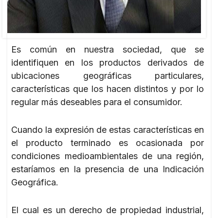
Es común en nuestra sociedad, que se
identifiquen en los productos derivados de
ubicaciones geográficas particulares,
características que los hacen distintos y por lo
regular más deseables para el consumidor.
Cuando la expresión de estas características en
el producto terminado es ocasionada por
condiciones medioambientales de una región,
estaríamos en la presencia de una Indicación
Geográfica.
El cual es un derecho de propiedad industrial,