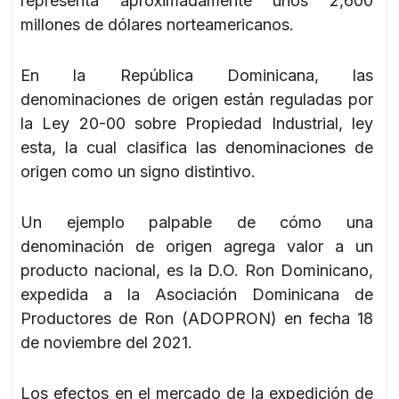
representa aproximadamente unos 2,600
millones de dólares norteamericanos.
En la República Dominicana, las
denominaciones de origen están reguladas por
la Ley 20-00 sobre Propiedad Industrial, ley
esta, la cual clasifica las denominaciones de
origen como un signo distintivo.
Un ejemplo palpable de cómo una
denominación de origen agrega valor a un
producto nacional, es la D.O. Ron Dominicano,
expedida a la Asociación Dominicana de
Productores de Ron (ADOPRON) en fecha 18
de noviembre del 2021.
Los efectos en el mercado de la expedición de