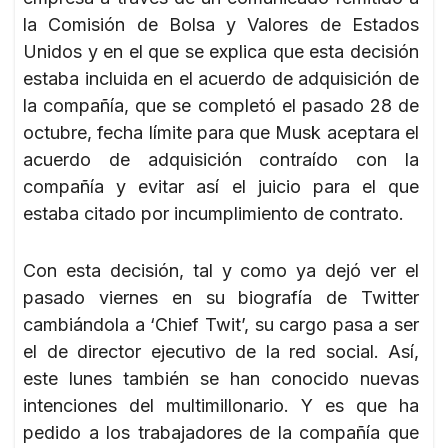
la Comisión de Bolsa y Valores de Estados
Unidos y en el que se explica que esta decisión
estaba incluida en el acuerdo de adquisición de
la compañía, que se completó el pasado 28 de
octubre, fecha límite para que Musk aceptara el
acuerdo de adquisición contraído con la
compañía y evitar así el juicio para el que
estaba citado por incumplimiento de contrato.
Con esta decisión, tal y como ya dejó ver el
pasado viernes en su biografía de Twitter
cambiándola a ‘Chief Twit’, su cargo pasa a ser
el de director ejecutivo de la red social. Así,
este lunes también se han conocido nuevas
intenciones del multimillonario. Y es que ha
pedido a los trabajadores de la compañía que