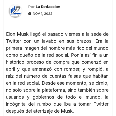
Por
La Redaccion
NOV 1, 2022
Elon Musk llegó el pasado viernes a la sede de
Twitter con un lavabo en sus brazos. Era la
primera imagen del hombre más rico del mundo
como dueño de la red social. Ponía así fin a un
histórico proceso de compra que comenzó en
abril y que amenazó con romper, y rompió, a
raiz del número de cuentas falsas que habitan
en la red social. Desde ese momento, se cirnió,
no solo sobre la plataforma, sino también sobre
usuarios y gobiernos de todo el mundo, la
incógnita del rumbo que iba a tomar Twitter
después del aterrizaje de Musk.