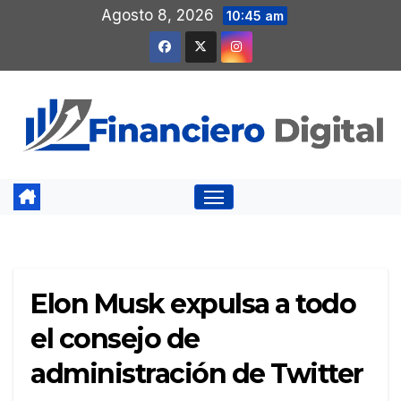
Saltar
Agosto 8, 2026
10:45 am
al
contenido
Elon Musk expulsa a todo
el consejo de
administración de Twitter