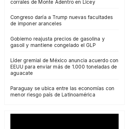
corrales de Monte Adentro en Licey
Congreso daría a Trump nuevas facultades
de imponer aranceles
Gobierno reajusta precios de gasolina y
gasoil y mantiene congelado el GLP
Líder gremial de México anuncia acuerdo con
EEUU para enviar más de 1.000 toneladas de
aguacate
Paraguay se ubica entre las economías con
menor riesgo país de Latinoamérica