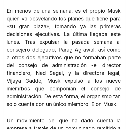
En menos de una semana, es el propio Musk
quien va desvelando los planes que tiene para
«su gran plaza», tomando ya las primeras
decisiones ejecutivas. La última llegaba este
lunes. Tras expulsar la pasada semana al
consejero delegado, Parag Agrawal, así como
a otros dos ejecutivos que no formaban parte
del consejo de administración -el director
financiero, Ned Segal, y la directora legal,
Vijaya Gadde, Musk expulsó a los nueve
miemrbos que componían el consejo de
administración. De esta forma, el organismo tan
solo cuenta con un único miembro: Elon Musk.
Un movimiento del que ha dado cuenta la
empresa a través de un comunicado remitido a