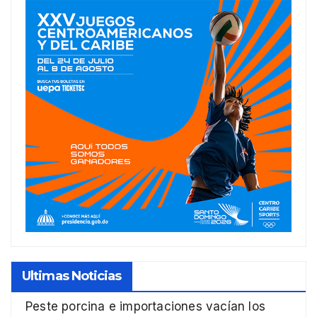
Ultimas Noticias
Peste porcina e importaciones vacían los