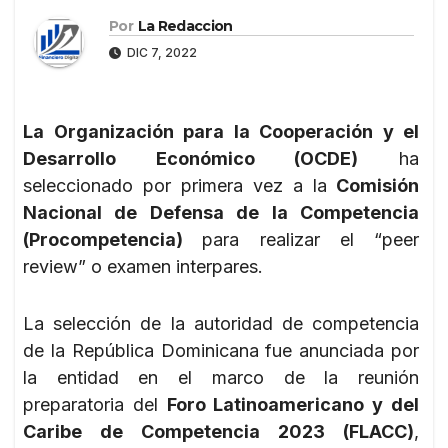
Por
La Redaccion
DIC 7, 2022
La Organización para la Cooperación y el
Desarrollo Económico (OCDE)
ha
seleccionado por primera vez a la
Comisión
Nacional de Defensa de la Competencia
(Procompetencia)
para realizar el “peer
review” o examen interpares.
La selección de la autoridad de competencia
de la República Dominicana fue anunciada por
la entidad en el marco de la reunión
preparatoria del
Foro Latinoamericano y del
Caribe de Competencia 2023 (FLACC)
,