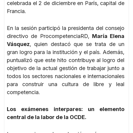
celebrada el 2 de diciembre en París, capital de
Francia.
En la sesión participó la presidenta del consejo
directivo de ProcompetenciaRD,
María Elena
Vásquez
, quien destacó que se trata de un
gran logro para la institución y el país. Además,
puntualizó que este hito contribuye al logro del
objetivo de la actual gestión de trabajar junto a
todos los sectores nacionales e internacionales
para construir una cultura de libre y leal
competencia.
Los exámenes interpares: un elemento
central de la labor de la OCDE.