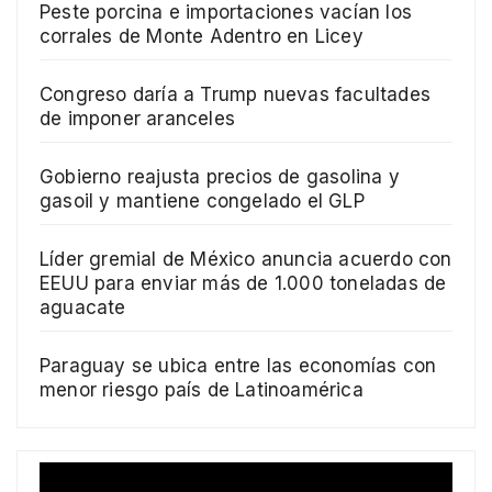
Peste porcina e importaciones vacían los
corrales de Monte Adentro en Licey
Congreso daría a Trump nuevas facultades
de imponer aranceles
Gobierno reajusta precios de gasolina y
gasoil y mantiene congelado el GLP
Líder gremial de México anuncia acuerdo con
EEUU para enviar más de 1.000 toneladas de
aguacate
Paraguay se ubica entre las economías con
menor riesgo país de Latinoamérica