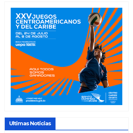
Ultimas Noticias