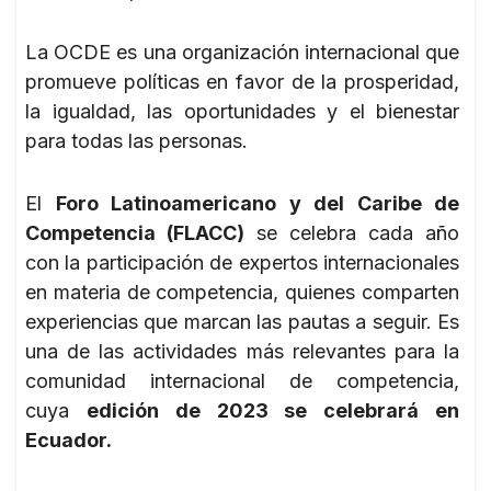
La OCDE es una organización internacional que
promueve políticas en favor de la prosperidad,
la igualdad, las oportunidades y el bienestar
para todas las personas.
El
Foro Latinoamericano y del Caribe de
Competencia (FLACC)
se celebra cada año
con la participación de expertos internacionales
en materia de competencia, quienes comparten
experiencias que marcan las pautas a seguir. Es
una de las actividades más relevantes para la
comunidad internacional de competencia,
cuya
edición de 2023 se celebrará en
Ecuador.