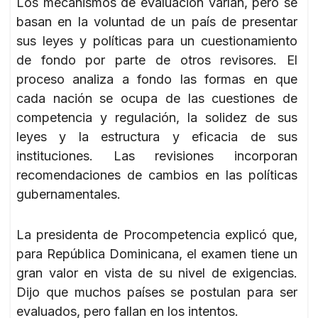
Los mecanismos de evaluación varían, pero se
basan en la voluntad de un país de presentar
sus leyes y políticas para un cuestionamiento
de fondo por parte de otros revisores. El
proceso analiza a fondo las formas en que
cada nación se ocupa de las cuestiones de
competencia y regulación, la solidez de sus
leyes y la estructura y eficacia de sus
instituciones. Las revisiones incorporan
recomendaciones de cambios en las políticas
gubernamentales.
La presidenta de Procompetencia explicó que,
para República Dominicana, el examen tiene un
gran valor en vista de su nivel de exigencias.
Dijo que muchos países se postulan para ser
evaluados, pero fallan en los intentos.