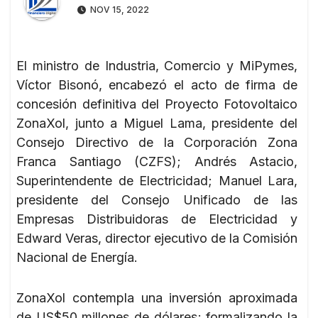
NOV 15, 2022
El ministro de Industria, Comercio y MiPymes,
Víctor Bisonó, encabezó el acto de firma de
concesión definitiva del Proyecto Fotovoltaico
ZonaXol, junto a Miguel Lama, presidente del
Consejo Directivo de la Corporación Zona
Franca Santiago (CZFS); Andrés Astacio,
Superintendente de Electricidad; Manuel Lara,
presidente del Consejo Unificado de las
Empresas Distribuidoras de Electricidad y
Edward Veras, director ejecutivo de la Comisión
Nacional de Energía.
ZonaXol contempla una inversión aproximada
de US$50 millones de dólares; formalizando la