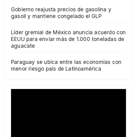
Gobierno reajusta precios de gasolina y
gasoil y mantiene congelado el GLP
Líder gremial de México anuncia acuerdo con
EEUU para enviar más de 1.000 toneladas de
aguacate
Paraguay se ubica entre las economías con
menor riesgo país de Latinoamérica