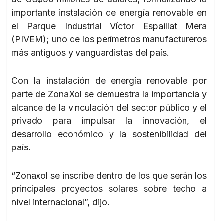
importante instalación de energía renovable en
el Parque Industrial Víctor Espaillat Mera
(PIVEM); uno de los perímetros manufactureros
más antiguos y vanguardistas del país.
Con la instalación de energía renovable por
parte de ZonaXol se demuestra la importancia y
alcance de la vinculación del sector público y el
privado para impulsar la innovación, el
desarrollo económico y la sostenibilidad del
país.
“Zonaxol se inscribe dentro de los que serán los
principales proyectos solares sobre techo a
nivel internacional”, dijo.