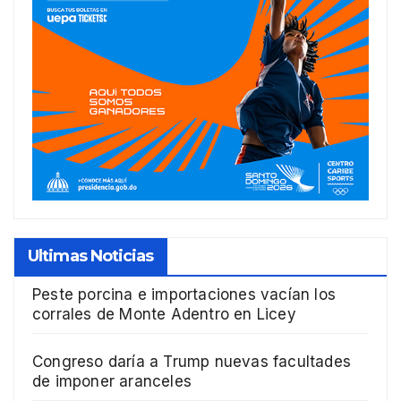
Ultimas Noticias
Peste porcina e importaciones vacían los
corrales de Monte Adentro en Licey
Congreso daría a Trump nuevas facultades
de imponer aranceles