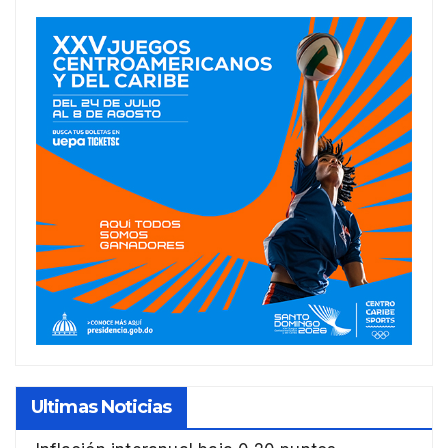
Ultimas Noticias