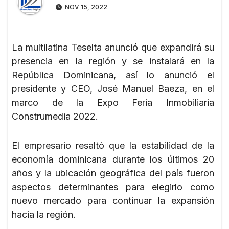
NOV 15, 2022
La multilatina Teselta anunció que expandirá su
presencia en la región y se instalará en la
República Dominicana, así lo anunció el
presidente y CEO, José Manuel Baeza, en el
marco de la Expo Feria Inmobiliaria
Construmedia 2022.
El empresario resaltó que la estabilidad de la
economía dominicana durante los últimos 20
años y la ubicación geográfica del país fueron
aspectos determinantes para elegirlo como
nuevo mercado para continuar la expansión
hacia la región.