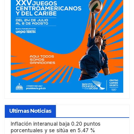
Ultimas Noticias
Inflación interanual baja 0.20 puntos
porcentuales y se sitúa en 5.47 %