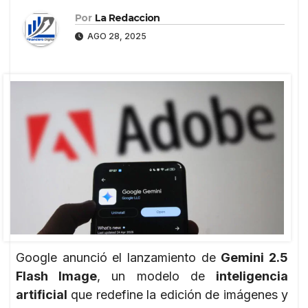
Por
La Redaccion
AGO 28, 2025
Google anunció el lanzamiento de
Gemini 2.5
Flash Image
, un modelo de
inteligencia
artificial
que redefine la edición de imágenes y