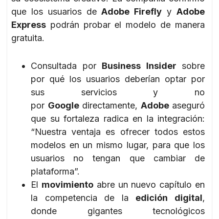
que los usuarios de
Adobe Firefly
y
Adobe
Express
podrán probar el modelo de manera
gratuita.
Consultada por
Business Insider
sobre
por qué los usuarios deberían optar por
sus servicios y no
por
Google
directamente,
Adobe
aseguró
que su fortaleza radica en la integración:
“Nuestra ventaja es ofrecer todos estos
modelos en un mismo lugar, para que los
usuarios no tengan que cambiar de
plataforma”.
El
movimiento
abre un nuevo capítulo en
la competencia de la
edición digital
,
donde gigantes tecnológicos