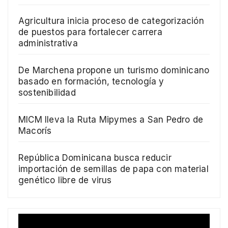
Agricultura inicia proceso de categorización
de puestos para fortalecer carrera
administrativa
De Marchena propone un turismo dominicano
basado en formación, tecnología y
sostenibilidad
MICM lleva la Ruta Mipymes a San Pedro de
Macorís
República Dominicana busca reducir
importación de semillas de papa con material
genético libre de virus