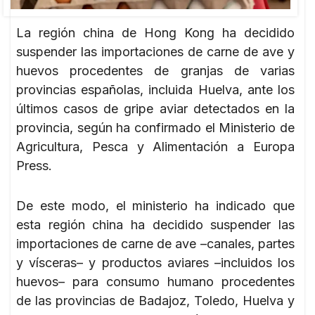
La región china de Hong Kong ha decidido
suspender las importaciones de carne de ave y
huevos procedentes de granjas de varias
provincias españolas, incluida Huelva, ante los
últimos casos de gripe aviar detectados en la
provincia, según ha confirmado el Ministerio de
Agricultura, Pesca y Alimentación a Europa
Press.
De este modo, el ministerio ha indicado que
esta región china ha decidido suspender las
importaciones de carne de ave –canales, partes
y vísceras– y productos aviares –incluidos los
huevos– para consumo humano procedentes
de las provincias de Badajoz, Toledo, Huelva y