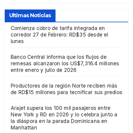
Ultimas Noticias
Comienza cobro de tarifa integrada en
corredor 27 de Febrero: RD$35 desde el
lunes
Banco Central informa que los flujos de
remesas alcanzaron los US$7,316.4 millones
entre enero y julio de 2026
Productores de la región Norte reciben más
de RD$15 millones para tecnificar sus predios
Arajet supera los 100 mil pasajeros entre
New York y RD en 2026 y lo celebra junto a
la diáspora en la parada Dominicana en
Manhattan