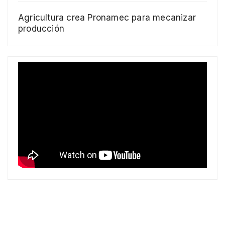
Agricultura crea Pronamec para mecanizar
producción