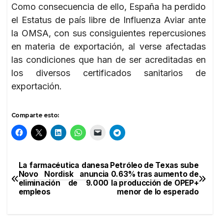
Como consecuencia de ello, España ha perdido
el Estatus de país libre de Influenza Aviar ante
la OMSA, con sus consiguientes repercusiones
en materia de exportación, al verse afectadas
las condiciones que han de ser acreditadas en
los diversos certificados sanitarios de
exportación.
Comparte esto:
La farmacéutica danesa
Petróleo de Texas sube
Navegación
Novo Nordisk anuncia
0.63% tras aumento de
eliminación de 9.000
la producción de OPEP+
de
empleos
menor de lo esperado
entradas