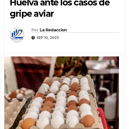
Huelva ante los casos de
gripe aviar
Por
La Redaccion
SEP 10, 2025