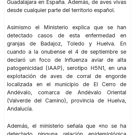
Guadalajara en España. Además, de aves vivas
desde cualquier parte del territorio español.
Asimismo el Ministerio explica que se han
detectado casos de esta enfermedad en
granjas de Badajoz, Toledo y Huelva. En
cuando a la onubense el 4 de septiembre se
declaró un foco de Influenza aviar de alta
patogenicidad (IAAP), serotipo H5N1, en una
explotación de aves de corral de engorde
localizada en el municipio de El Cerro de
Andévalo, comarca de Andévalo Oriental
(Valverde del Camino), provincia de Huelva,
Andalucía.
Además, el ministerio señala que «no se ha
detectado ninguna relación epidemiológica