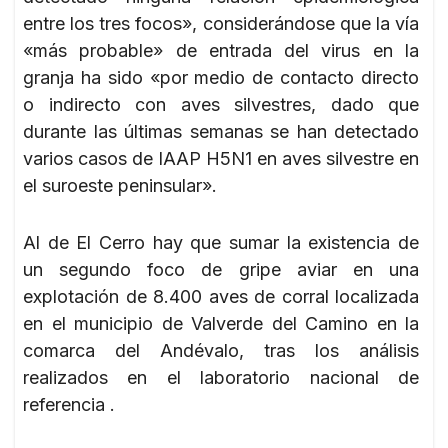
entre los tres focos», considerándose que la vía
«más probable» de entrada del virus en la
granja ha sido «por medio de contacto directo
o indirecto con aves silvestres, dado que
durante las últimas semanas se han detectado
varios casos de IAAP H5N1 en aves silvestre en
el suroeste peninsular».
Al de El Cerro hay que sumar la existencia de
un segundo foco de gripe aviar en una
explotación de 8.400 aves de corral localizada
en el municipio de Valverde del Camino en la
comarca del Andévalo, tras los análisis
realizados en el laboratorio nacional de
referencia .