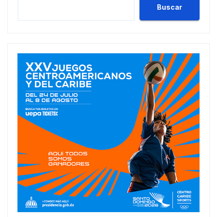
Buscar